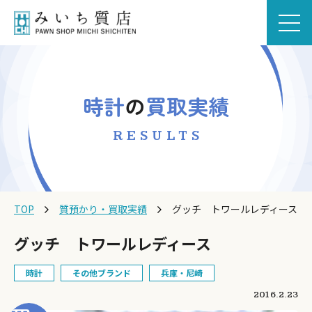
時計
の
買取実績
RESULTS
TOP
質預かり・買取実績
グッチ トワールレディース
グッチ トワールレディース
時計
その他ブランド
兵庫・尼崎
2016.2.23