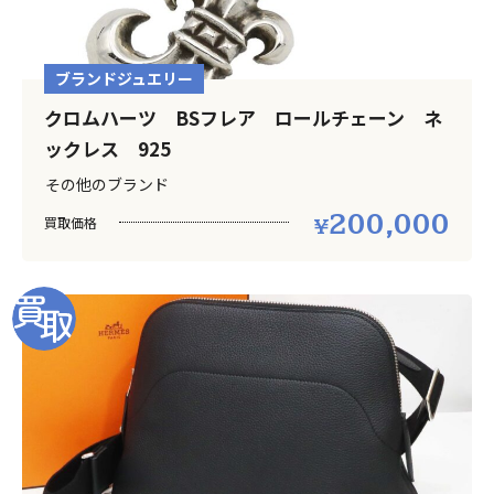
ブランドジュエリー
クロムハーツ BSフレア ロールチェーン ネ
ックレス 925
その他のブランド
200,000
買取価格