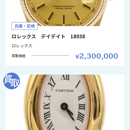
兵庫・尼崎
ロレックス デイデイト 18038
ロレックス
2,300,000
買取価格