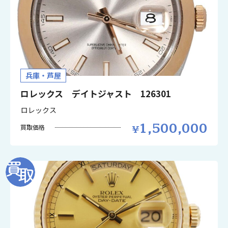
兵庫・芦屋
ロレックス デイトジャスト 126301
ロレックス
1,500,000
買取価格