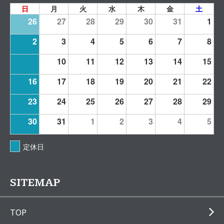
日
月
火
水
木
金
土
26
27
28
29
30
31
1
2
3
4
5
6
7
8
9
10
11
12
13
14
15
16
17
18
19
20
21
22
23
24
25
26
27
28
29
30
31
1
2
3
4
5
定休日
SITEMAP
TOP