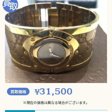
31,500
¥
買取価格
※現在の価格は異なる場合がございます。