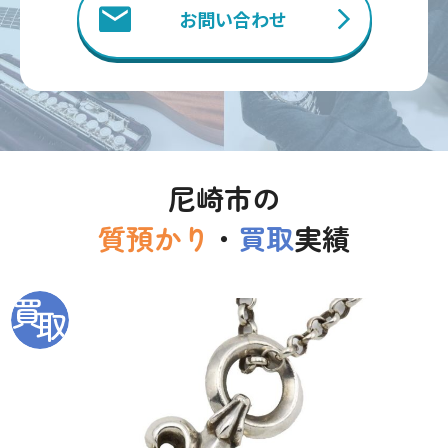
お問い合わせ
尼崎市の
質預かり
・
買取
実績