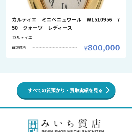
カルティエ ミニベニュワール W1510956 7
50 クォーツ レディース
カルティエ
800,000
買取価格
すべての質預かり・買取実績を見る