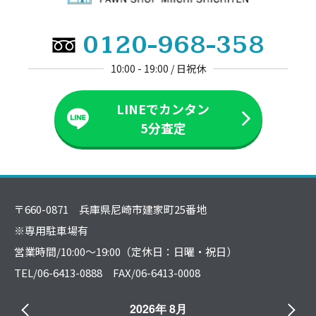
0120-968-358
10:00 - 19:00 / 日祝休
LINEでカンタン
5分査定
〒660-0871 兵庫県尼崎市建家町25番地
※専用駐車場有
営業時間/10:00～19:00（定休日：日曜・祝日）
TEL/06-6413-0888 FAX/06-6413-0008
2026年 8月