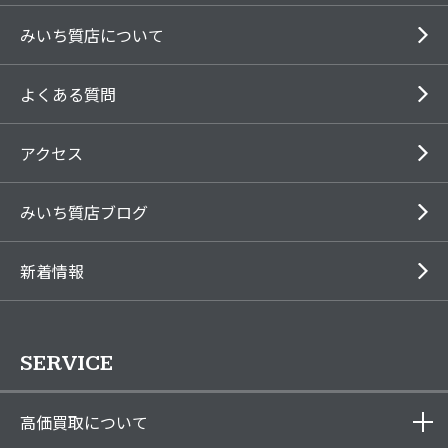
みいち質店について
よくある質問
アクセス
みいち質店ブログ
新着情報
SERVICE
高価買取について