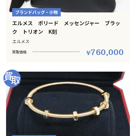
ブランドバッグ・小物
エルメス ボリード メッセンジャー ブラッ
ク トリオン K刻
エルメス
760,000
買取価格