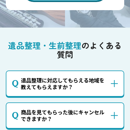
遺品整理・生前整理
のよくある
質問
遺品整理に対応してもらえる地域を
Q
教えてもらえますか？
商品を見てもらった後にキャンセル
Q
できますか？