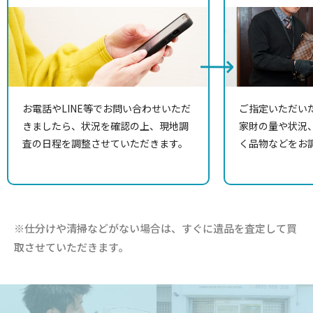
お電話やLINE等でお問い合わせいただ
ご指定いただい
きましたら、状況を確認の上、現地調
家財の量や状況
査の日程を調整させていただきます。
く品物などをお
※仕分けや清掃などがない場合は、すぐに遺品を査定して買
取させていただきます。