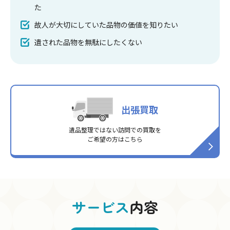
た
故人が大切にしていた品物の価値を知りたい
遺された品物を無駄にしたくない
出張買取
遺品整理ではない訪問での買取を
ご希望の方はこちら
サービス
内容