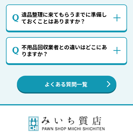
遺品整理に来てもらうまでに準備し
Q
ておくことはありますか？
不用品回収業者との違いはどこにあ
Q
りますか？
よくある質問一覧