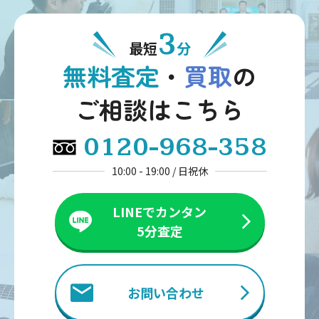
3
最短
分
無料査定
・
買取
の
ご相談はこちら
0120-968-358
10:00 - 19:00 / 日祝休
LINEでカンタン
5分査定
お問い合わせ