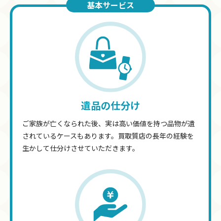
基本サービス
遺品の仕分け
ご家族が亡くなられた後、実は高い価値を持つ品物が遺
されているケースもあります。買取質店の長年の経験を
生かして仕分けさせていただきます。