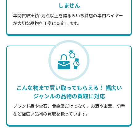
しません
年間買取実績1万点以上を誇るみいち質店の専門バイヤー
が大切な品物を丁寧に査定します。
こんな物まで買い取ってもらえる！ 幅広い
ジャンルの品物の買取に対応
ブランド品や宝石、貴金属だけでなく、お酒や楽器、切手
など幅広い品物の買取を扱っています。