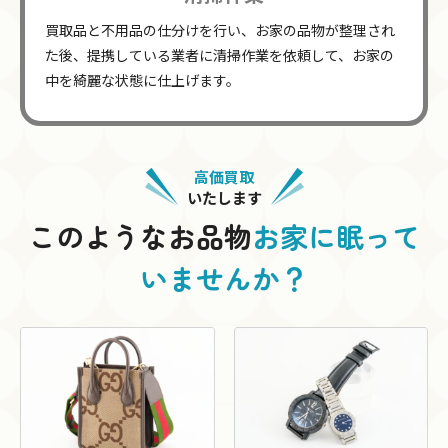
買取品と不用品の仕分けを行い、お家の品物が整理され
た後、提携している業者に清掃作業を依頼して、お家の
中を綺麗な状態に仕上げます。
高価買取
いたします
このようなお品物
お家に眠って
いませんか？