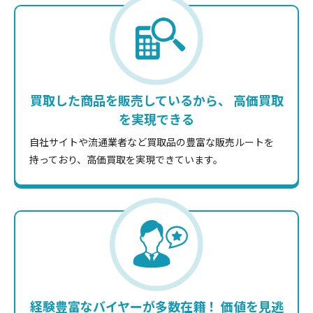
買取した商品を販売しているから、 高価買取
を実現できる
自社サイトや流通業者など買取品の豊富な販売ルートを
持っており、高価買取を実現できています。
経験豊富なバイヤーが多数在籍！ 価値を見逃