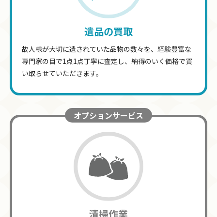
遺品の買取
故人様が大切に遺されていた品物の数々を、経験豊富な
専門家の目で1点1点丁寧に査定し、納得のいく価格で買
い取らせていただきます。
オプションサービス
清掃作業