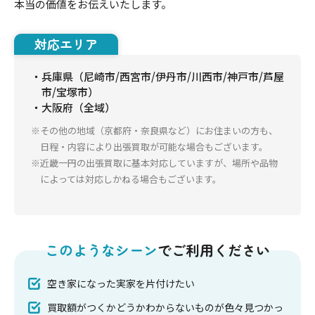
本当の価値をお伝えいたします。
対応エリア
・兵庫県（尼崎市/西宮市/伊丹市/川西市/神戸市/芦屋
市/宝塚市）
・大阪府（全域）
※その他の地域（京都府・奈良県など）にお住まいの方も、
日程・内容により出張買取が可能な場合もございます。
※近畿一円の出張買取に基本対応していますが、場所や品物
によっては対応しかねる場合もございます。
このようなシーン
でご利用ください
空き家になった実家を片付けたい
買取額がつくかどうかわからないものが
色々見つかっ