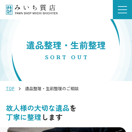
遺品整理・生前整理
SORT OUT
TOP
遺品整理・生前整理のご相談
故人様の大切な遺品
を
丁寧に整理
します