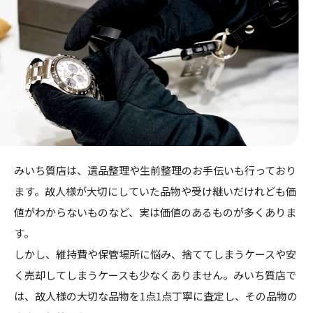
みいち質店は、遺品整理や生前整理のお手伝いも行っており
ます。故人様が大切にしていた品物や受け継いだけれども価
値がわからないものなど、実は価値のあるものが多くありま
す。
しかし、維持費や保管場所に悩み、捨ててしまうケースや安
く売却してしまうケースも少なくありません。みいち質店で
は、故人様の大切な品物を1点1点丁寧に査定し、その品物の