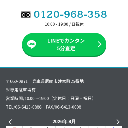
0120-968-358
10:00 - 19:00 / 日祝休
LINEでカンタン
5分査定
〒660-0871 兵庫県尼崎市建家町25番地
※専用駐車場有
営業時間/10:00～19:00（定休日：日曜・祝日）
TEL/06-6413-0888 FAX/06-6413-0008
2026年 8月