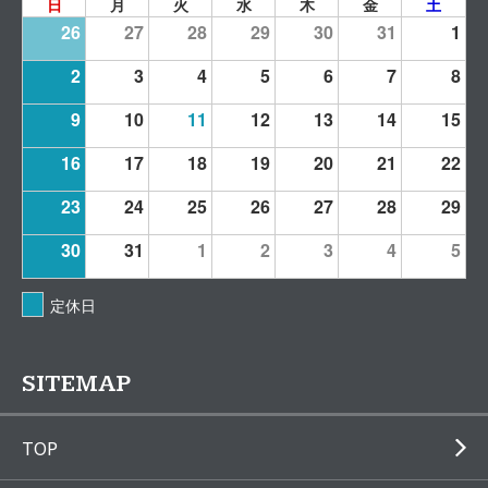
日
月
火
水
木
金
土
26
27
28
29
30
31
1
2
3
4
5
6
7
8
9
10
11
12
13
14
15
16
17
18
19
20
21
22
23
24
25
26
27
28
29
30
31
1
2
3
4
5
定休日
SITEMAP
TOP