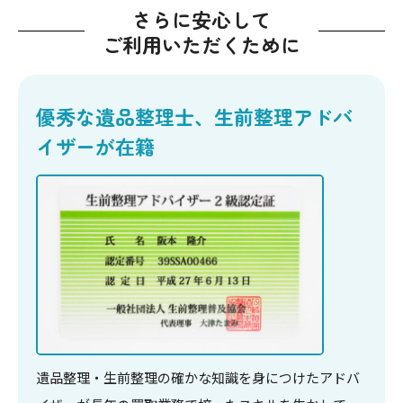
さらに安心して
ご利用いただくために
優秀な遺品整理士、生前整理アドバ
イザーが在籍
遺品整理・生前整理の確かな知識を身につけたアドバ