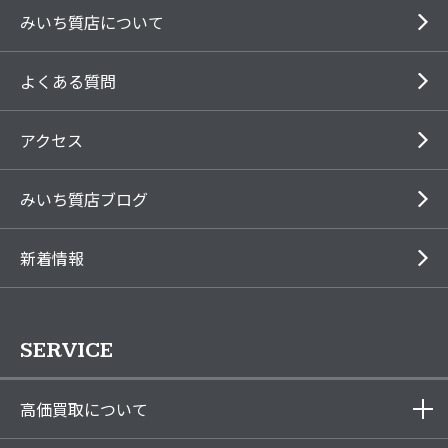
みいち質店について
よくある質問
アクセス
みいち質店ブログ
新着情報
SERVICE
高価買取について