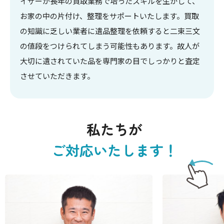
イザーが長年の買取業務で培ったスキルを生かして、
お家の中の片付け、整理をサポートいたします。買取
の知識に乏しい業者に遺品整理を依頼すると二束三文
の値段をつけられてしまう可能性もあります。故人が
大切に遺されていた品を専門家の目でしっかりと査定
させていただきます。
私たちが
ご対応いたします！