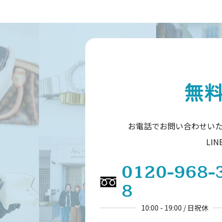
無
お電話でお問い合わせい
LI
0120-968-
8
10:00 - 19:00 / 日祝休