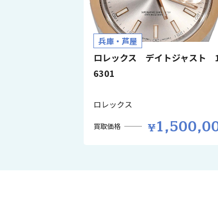
兵庫・芦屋
ロレックス デイトジャスト 1
6301
ロレックス
1,500,0
買取価格