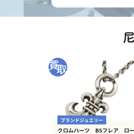
ブランドジュエリー
クロムハーツ BSフレア ロ