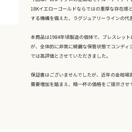
18Kイエローゴールドならではの重厚な存在感
する機構を備えた、ラグジュアリーラインの代
本商品は1984年頃製造の個体で、ブレスレッ
が、全体的に非常に綺麗な保管状態でコンディ
では高評価とさせていただきました。
保証書はございませんでしたが、近年の金相場
需要増加を踏まえ、精一杯の価格をご提示させ