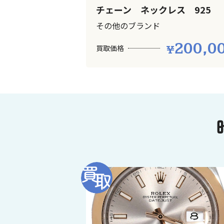
チェーン ネックレス 925
その他のブランド
200,0
買取価格