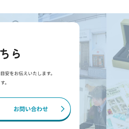
ちら
目安をお伝えいたします。
ます。
お問い合わせ