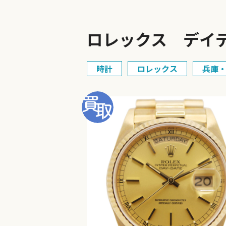
ロレックス デイデ
時計
ロレックス
兵庫