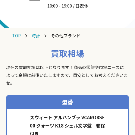
10:00 - 19:00 / 日祝休
TOP
時計
その他ブランド
買取相場
現在の買取相場は以下となります！商品の状態や市場ニーズに
よって金額は前後いたしますので、目安としてお考えくださいま
せ。
型番
スウィート アルハンブラ VCARO8SF
00 クォーツ K18 シェル文字盤 箱保
付き