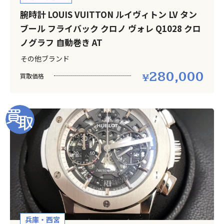
腕時計 LOUIS VUITTON ルイヴィトン LV タン
ブール フライバック クロノ ヴォレ Q1028 クロ
ノグラフ 自動巻き AT
その他ブランド
280,000
買取価格
兵庫・西宮