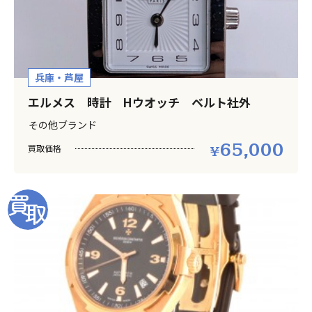
兵庫・芦屋
エルメス 時計 Hウオッチ ベルト社外
その他ブランド
65,000
買取価格