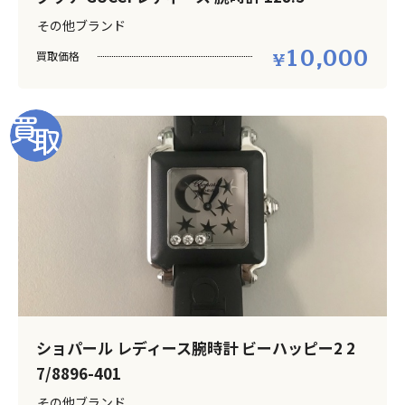
その他ブランド
10,000
買取価格
ショパール レディース腕時計 ビーハッピー2 2
7/8896-401
その他ブランド