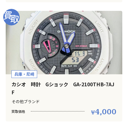
兵庫・尼崎
カシオ 時計 Gショック GA-2100THB-7AJ
F
その他ブランド
4,000
買取価格