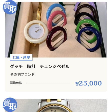
兵庫・芦屋
グッチ 時計 チェンジベゼル
その他ブランド
25,000
買取価格