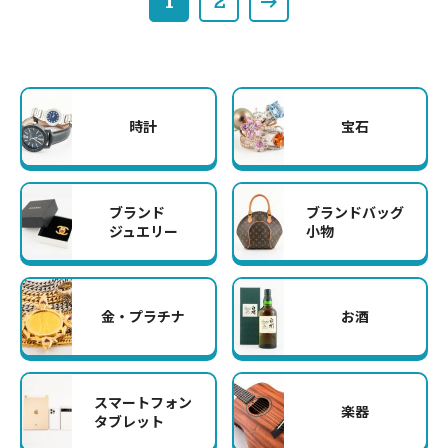
1
2
時計
宝石
ブランド
ブランドバッグ
ジュエリー
小物
金・プラチナ
お酒
スマートフォン
楽器
タブレット