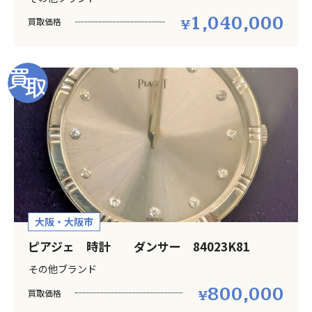
1,040,000
買取価格
大阪・大阪市
ピアジェ 時計 ダンサー 84023K81
その他ブランド
800,000
買取価格