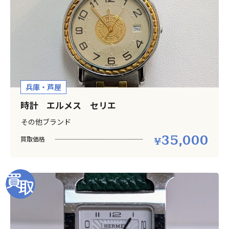
兵庫・芦屋
時計 エルメス セリエ
その他ブランド
35,000
買取価格