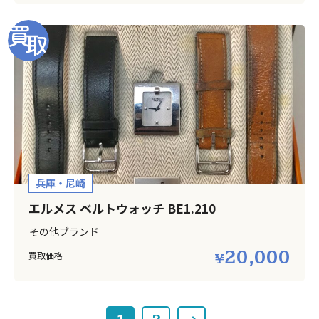
兵庫・尼崎
エルメス ベルトウォッチ BE1.210
その他ブランド
20,000
買取価格