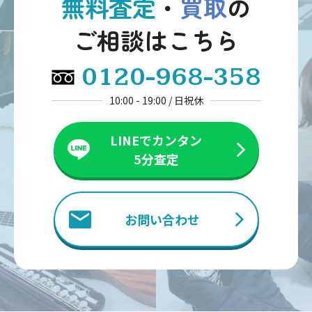
無料査定
・
買取
の
ご相談はこちら
0120-968-358
10:00 - 19:00 / 日祝休
LINEでカンタン
5分査定
お問い合わせ