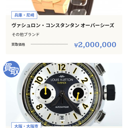
兵庫・尼崎
ヴァシュロン・コンスタンタン オーバーシーズ
その他ブランド
2,000,000
買取価格
大阪・大阪市