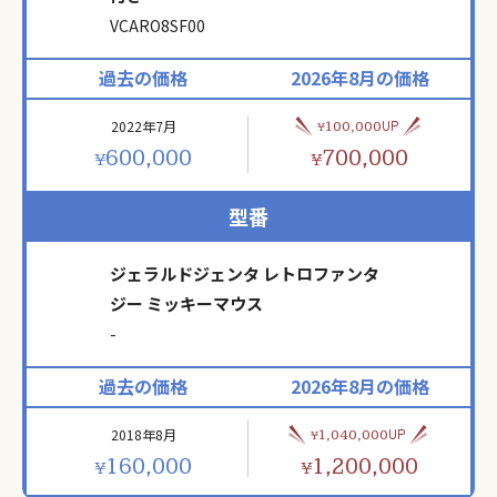
VCARO8SF00
過去の価格
2026年8月の価格
2022年7月
UP
100,000
¥
600,000
700,000
¥
¥
型番
ジェラルドジェンタ レトロファンタ
ジー ミッキーマウス
-
過去の価格
2026年8月の価格
2018年8月
UP
1,040,000
¥
160,000
1,200,000
¥
¥