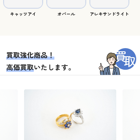
キャッツアイ
オパール
アレキサンドライト
買取強化商品！
高価買取
いたします。