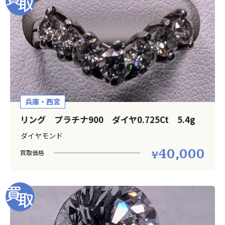
兵庫・西宮
リング プラチナ900 ダイヤ0.725Ct 5.4g
ダイヤモンド
40,000
買取価格