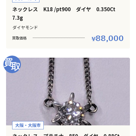
ネックレス K18 /pt900 ダイヤ 0.350Ct
7.3g
ダイヤモンド
88,000
買取価格
大阪・大阪市
ネックレス プラチナ 850 ダイヤ 0.88Ct