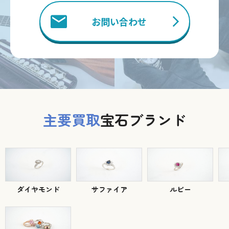
お問い合わせ
主要買取
宝石ブランド
ダイヤモンド
サファイア
ルビー