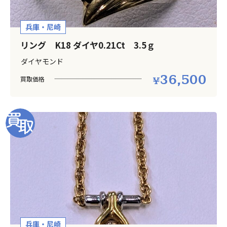
兵庫・尼崎
リング K18 ダイヤ0.21Ct 3.5ｇ
ダイヤモンド
36,500
買取価格
兵庫・尼崎