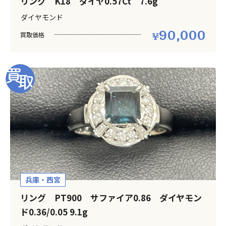
リング K18 ダイヤ0.57Ct 7.6g
ダイヤモンド
90,000
買取価格
兵庫・西宮
リング PT900 サファイア0.86 ダイヤモン
ド0.36/0.05 9.1g