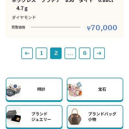
4.7ｇ
ダイヤモンド
70,000
買取価格
1
2
…
6
時計
宝石
ブランド
ブランドバッグ
ジュエリー
小物