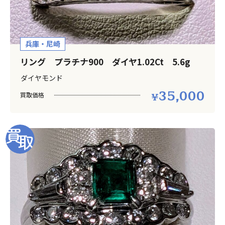
兵庫・尼崎
リング プラチナ900 ダイヤ1.02Ct 5.6g
ダイヤモンド
35,000
買取価格