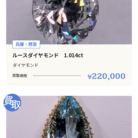
兵庫・西宮
ルースダイヤモンド 1.014ct
ダイヤモンド
220,000
買取価格