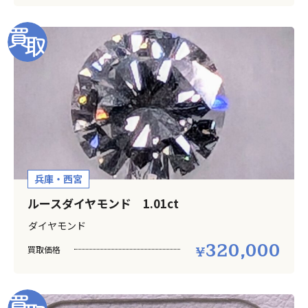
兵庫・西宮
ルースダイヤモンド 1.01ct
ダイヤモンド
320,000
買取価格