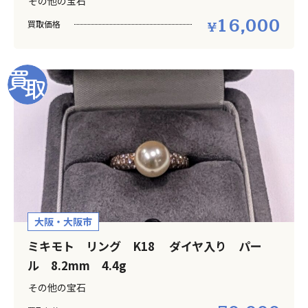
その他の宝石
16,000
買取価格
大阪・大阪市
ミキモト リング K18 ダイヤ入り パー
ル 8.2mm 4.4g
その他の宝石