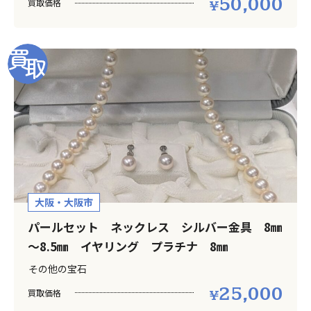
50,000
買取価格
大阪・大阪市
パールセット ネックレス シルバー金具 8㎜
～8.5㎜ イヤリング プラチナ 8㎜
その他の宝石
25,000
買取価格