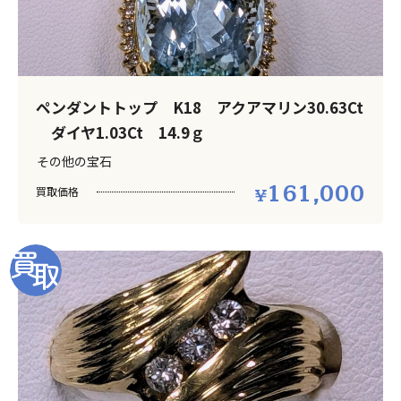
ペンダントトップ K18 アクアマリン30.63Ct
ダイヤ1.03Ct 14.9ｇ
その他の宝石
161,000
買取価格