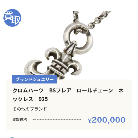
ブランドジュエリー
クロムハーツ BSフレア ロールチェーン ネ
ックレス 925
その他のブランド
200,000
買取価格