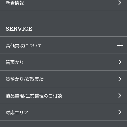
新着情報
SERVICE
高価買取について
質預かり
質預かり/買取実績
遺品整理/生前整理のご相談
対応エリア