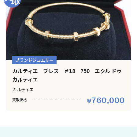
ブランドジュエリー
カルティエ ブレス ＃18 750 エクル ドゥ
カルティエ
カルティエ
760,000
買取価格