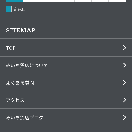
定休日
SITEMAP
TOP
みいち質店について
よくある質問
アクセス
みいち質店ブログ