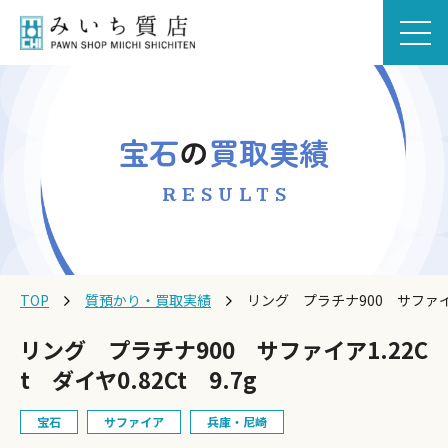
宝石
の
買取実績
RESULTS
TOP
質預かり・買取実績
リング プラチナ900 サファイア1.
リング プラチナ900 サファイア1.22C
t ダイヤ0.82Ct 9.7g
宝石
サファイア
兵庫・尼崎