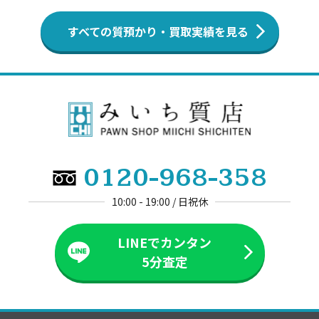
すべての質預かり・買取実績を見る
0120-968-358
10:00 - 19:00 / 日祝休
LINEでカンタン
5分査定