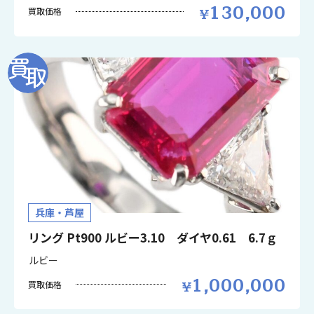
130,000
買取価格
兵庫・芦屋
リング Pt900 ルビー3.10 ダイヤ0.61 6.7ｇ
ルビー
1,000,000
買取価格