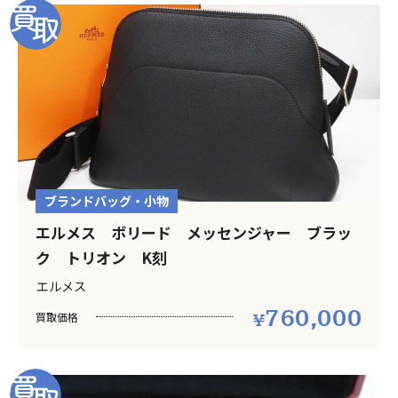
ブランドバッグ・小物
エルメス ボリード メッセンジャー ブラッ
ク トリオン K刻
エルメス
760,000
買取価格