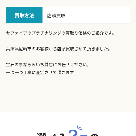
買取方法
店頭買取
サファイアのプラチナリングの買取り価格のご紹介です。
兵庫県尼崎市のお客様から店頭買取させて頂きました。
宝石の事ならみいち質店にお任せください。
一つ一つ丁寧に査定させて頂きます。