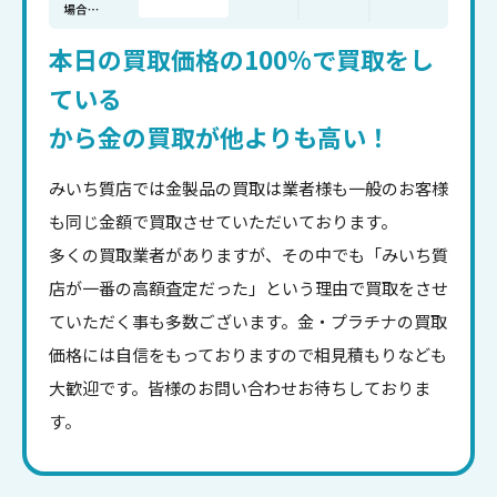
本日の買取価格の100%で買取をし
ている
から金の買取が他よりも高い！
みいち質店では金製品の買取は業者様も一般のお客様
も同じ金額で買取させていただいております。
多くの買取業者がありますが、その中でも「みいち質
店が一番の高額査定だった」という理由で買取をさせ
ていただく事も多数ございます。金・プラチナの買取
価格には自信をもっておりますので相見積もりなども
大歓迎です。皆様のお問い合わせお待ちしておりま
す。