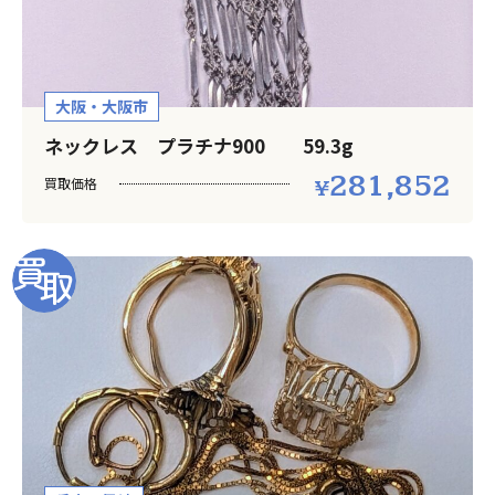
大阪・大阪市
ネックレス プラチナ900 59.3g
281,852
買取価格