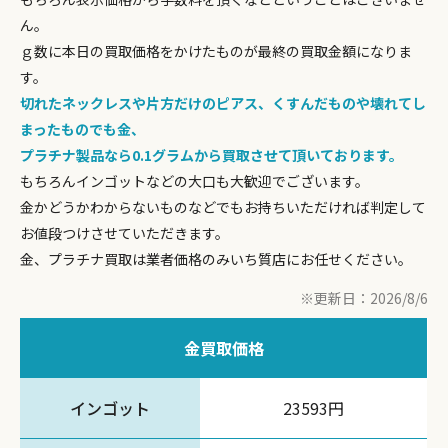
ん。
ｇ数に本日の買取価格をかけたものが最終の買取金額になりま
す。
切れたネックレスや片方だけのピアス、くすんだものや壊れてし
まったものでも金、
プラチナ製品なら0.1グラムから買取させて頂いております。
もちろんインゴットなどの大口も大歓迎でございます。
金かどうかわからないものなどでもお持ちいただければ判定して
お値段つけさせていただきます。
金、プラチナ買取は業者価格のみいち質店にお任せください。
※更新日：2026/8/6
金買取価格
インゴット
23593円