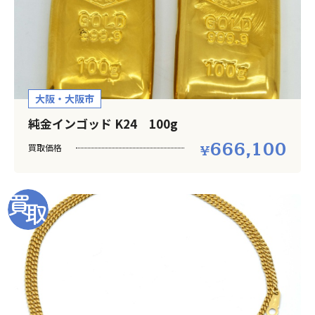
大阪・大阪市
純金インゴッド K24 100g
666,100
買取価格