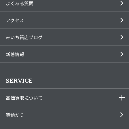
よくある質問
アクセス
みいち質店ブログ
新着情報
SERVICE
高価買取について
質預かり