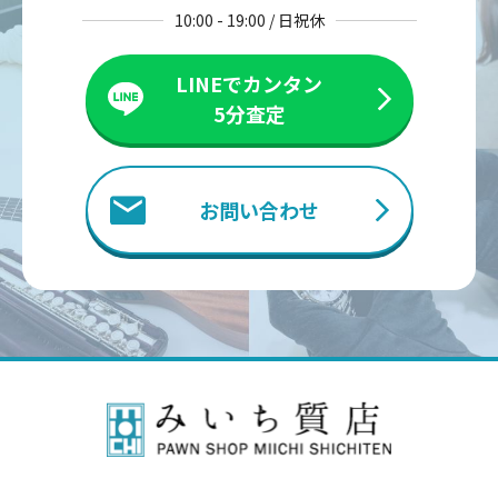
10:00 - 19:00 / 日祝休
LINEでカンタン
5分査定
お問い合わせ