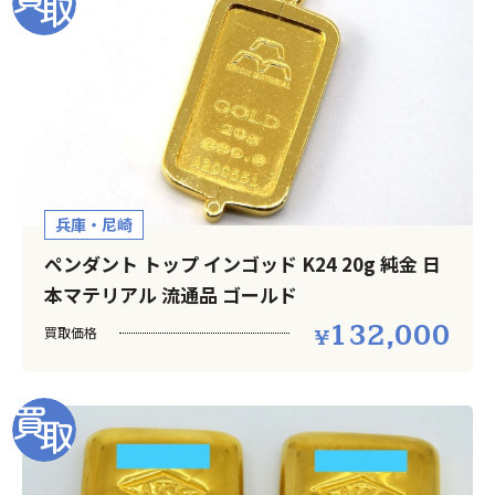
兵庫・尼崎
ペンダント トップ インゴッド K24 20g 純金 日
本マテリアル 流通品 ゴールド
132,000
買取価格