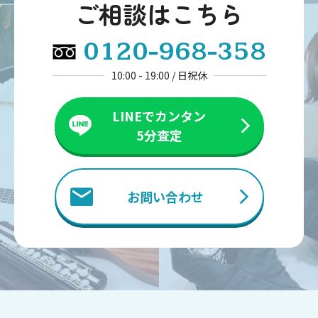
ご相談はこちら
0120-968-358
10:00 - 19:00 / 日祝休
LINEでカンタン
5分査定
お問い合わせ