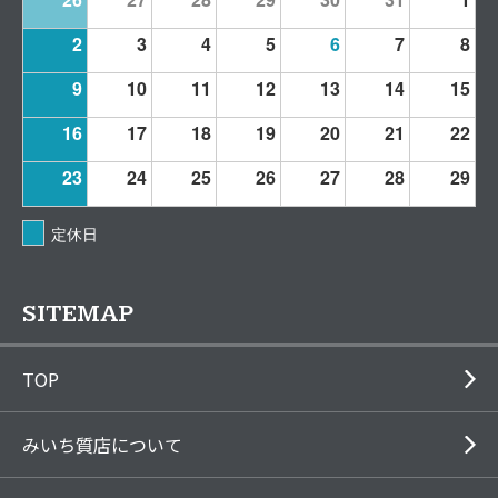
2
3
4
5
6
7
8
9
10
11
12
13
14
15
16
17
18
19
20
21
22
23
24
25
26
27
28
29
定休日
SITEMAP
TOP
みいち質店について