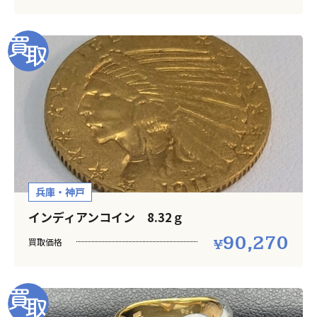
兵庫・神戸
インディアンコイン 8.32ｇ
90,270
買取価格