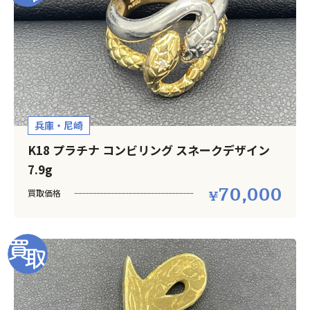
兵庫・尼崎
K18 プラチナ コンビリング スネークデザイン
7.9g
70,000
買取価格