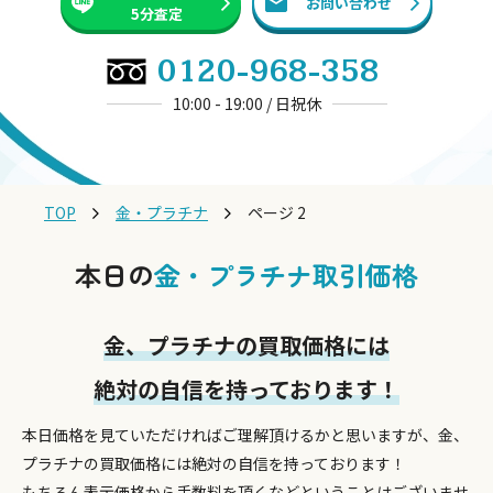
お問い合わせ
5分査定
0120-968-358
10:00 - 19:00 / 日祝休
TOP
金・プラチナ
ページ 2
本日の
金・プラチナ取引価格
金、プラチナの買取価格には
絶対の自信を持っております！
本日価格を見ていただければご理解頂けるかと思いますが、金、
プラチナの買取価格には絶対の自信を持っております！
もちろん表示価格から手数料を頂くなどということはございませ