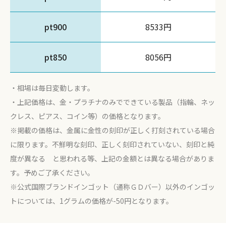
pt900
8533円
pt850
8056円
相場は毎日変動します。
上記価格は、金・プラチナのみでできている製品（指輪、ネッ
クレス、ピアス、コイン等）の価格となります。
※掲載の価格は、金属に金性の刻印が正しく打刻されている場合
に限ります。不鮮明な刻印、正しく刻印されていない、刻印と純
度が異なる と思われる等、上記の金額とは異なる場合がありま
す。予めご了承ください。
※公式国際ブランドインゴット（通称ＧＤバー）以外のインゴッ
トについては、1グラムの価格が-50円となります。