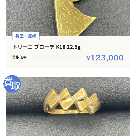
兵庫・尼崎
トリーニ ブローチ K18 12.5g
123,000
買取価格