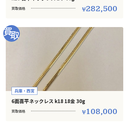
282,500
買取価格
兵庫・西宮
6面喜平ネックレス k18 18金 30g
108,000
買取価格