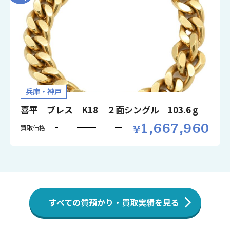
兵庫・神戸
喜平 ブレス K18 ２面シングル 103.6ｇ
1,667,960
買取価格
すべての質預かり・買取実績を見る