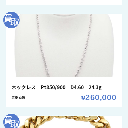
ネックレス Pt850/900 D4.60 24.3g
260,000
買取価格