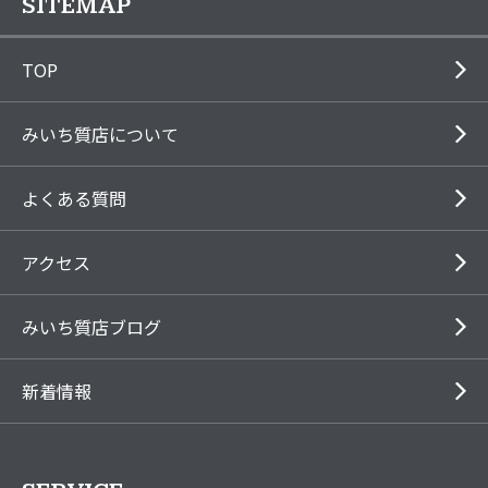
SITEMAP
TOP
みいち質店について
よくある質問
アクセス
みいち質店ブログ
新着情報