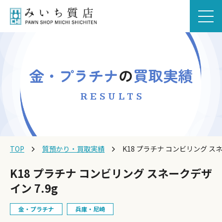
金・プラチナ
の
買取実績
RESULTS
TOP
質預かり・買取実績
K18 プラチナ コンビリング スネ
K18 プラチナ コンビリング スネークデザ
イン 7.9g
金・プラチナ
兵庫・尼崎