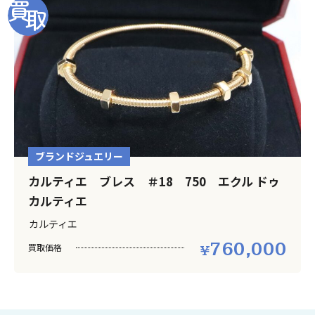
ブランドジュエリー
カルティエ ブレス ＃18 750 エクル ドゥ
カルティエ
カルティエ
760,000
買取価格