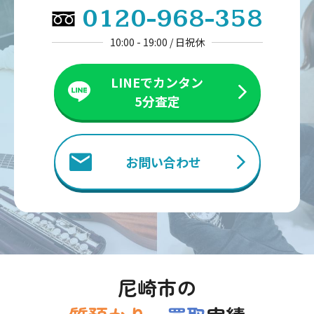
0120-968-358
10:00 - 19:00 / 日祝休
LINEでカンタン
5分査定
お問い合わせ
尼崎市の