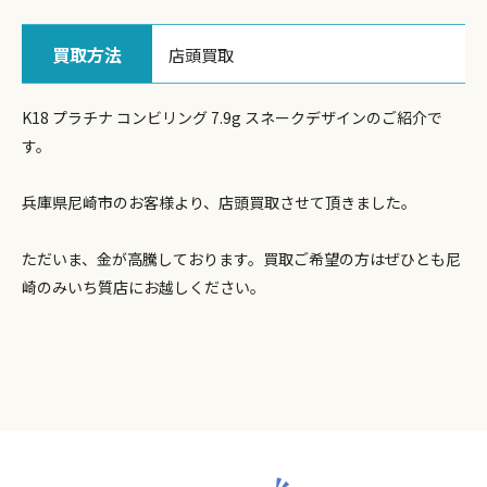
買取方法
店頭買取
K18 プラチナ コンビリング 7.9g スネークデザインのご紹介で
す。
兵庫県尼崎市のお客様より、店頭買取させて頂きました。
ただいま、金が高騰しております。買取ご希望の方はぜひとも尼
崎のみいち質店にお越しください。