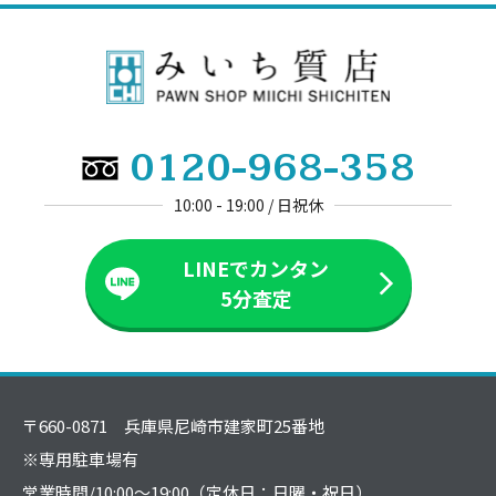
0120-968-358
10:00 - 19:00 / 日祝休
LINEでカンタン
5分査定
〒660-0871 兵庫県尼崎市建家町25番地
※専用駐車場有
営業時間/10:00～19:00（定休日：日曜・祝日）