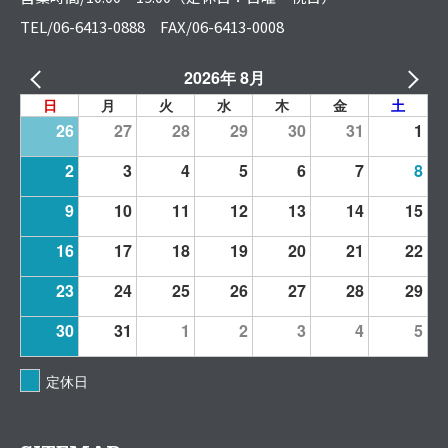
TEL/06-6413-0888 FAX/06-6413-0008
2026年 8月
日
月
火
水
木
金
土
26
27
28
29
30
31
1
2
3
4
5
6
7
8
9
10
11
12
13
14
15
16
17
18
19
20
21
22
23
24
25
26
27
28
29
30
31
1
2
3
4
5
定休日