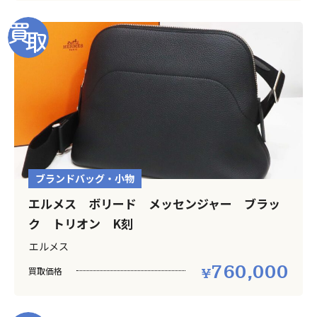
ブランドバッグ・小物
エルメス ボリード メッセンジャー ブラッ
ク トリオン K刻
エルメス
760,000
買取価格