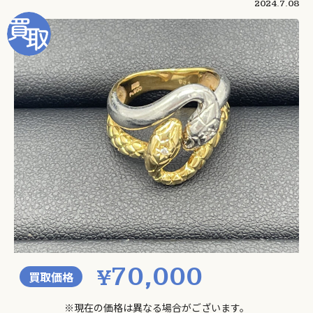
2024.7.08
70,000
¥
買取価格
※現在の価格は異なる場合がございます。