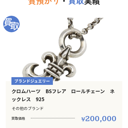
質預かり
・
買取
実績
ブランドジュエリー
クロムハーツ BSフレア ロールチェーン ネ
ックレス 925
その他のブランド
200,000
買取価格