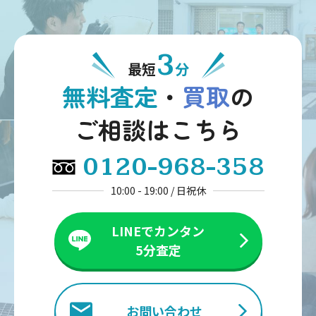
3
最短
分
無料査定
・
買取
の
ご相談はこちら
0120-968-358
10:00 - 19:00 / 日祝休
LINEでカンタン
5分査定
お問い合わせ