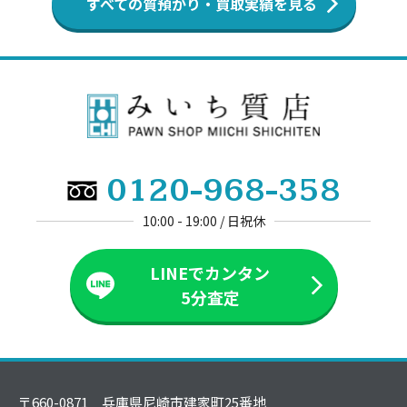
すべての質預かり・買取実績を見る
0120-968-358
10:00 - 19:00 / 日祝休
LINEでカンタン
5分査定
〒660-0871 兵庫県尼崎市建家町25番地