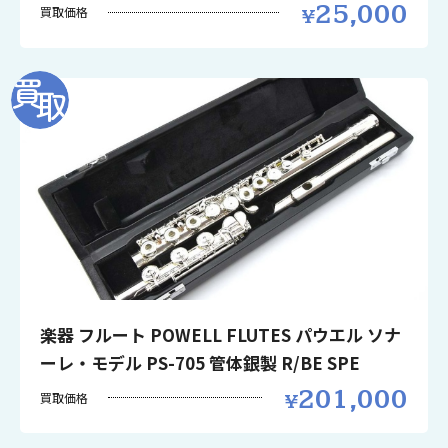
25,000
買取価格
楽器 フルート POWELL FLUTES パウエル ソナ
ーレ・モデル PS-705 管体銀製 R/BE SPE
201,000
買取価格