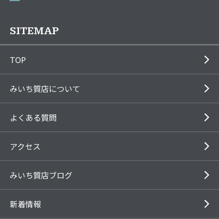
SITEMAP
TOP
みいち質店について
よくある質問
アクセス
みいち質店ブログ
新着情報