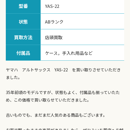
型番
YAS-22
状態
ABランク
買取方法
店頭買取
付属品
ケース，手入れ用品など
ヤマハ アルトサックス YAS-22 を買い取りさせていただき
ました。
35年前頃のモデルですが、状態もよく、付属品も揃っていたた
め、この価格で買い取らせていただきました。
古いものでも、まだまだ人気のある商品もございます。