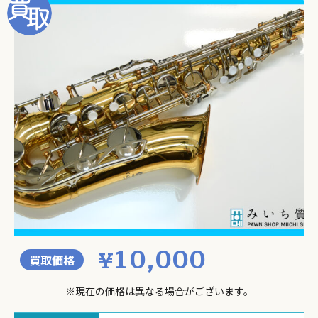
10,000
¥
買取価格
※現在の価格は異なる場合がございます。