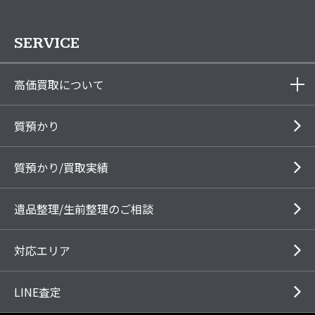
SERVICE
高価買取について
質預かり
質預かり/買取実績
遺品整理/生前整理のご相談
対応エリア
LINE査定