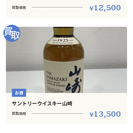
12,500
買取価格
お酒
サントリーウイスキー山崎
13,500
買取価格