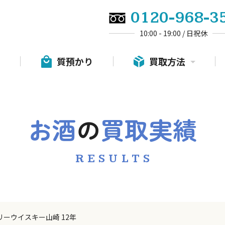
0120-968-3
10:00 - 19:00 / 日祝休
質預かり
買取方法
お酒
の
買取実績
RESULTS
リーウイスキー山崎 12年