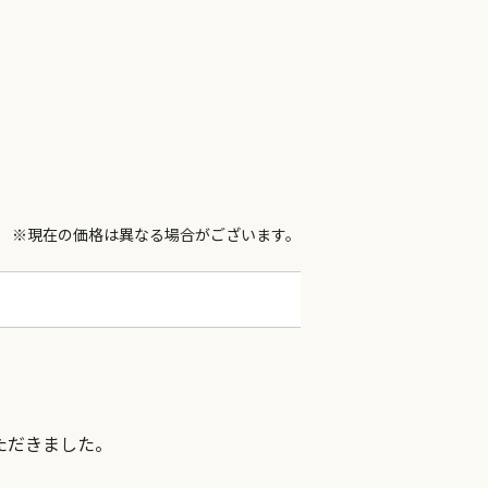
※現在の価格は異なる場合がございます。
ただきました。