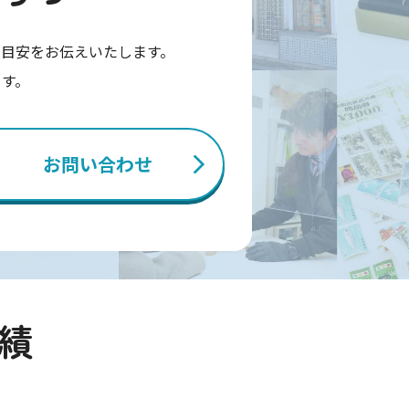
目安をお伝えいたします。
ます。
お問い合わせ
績