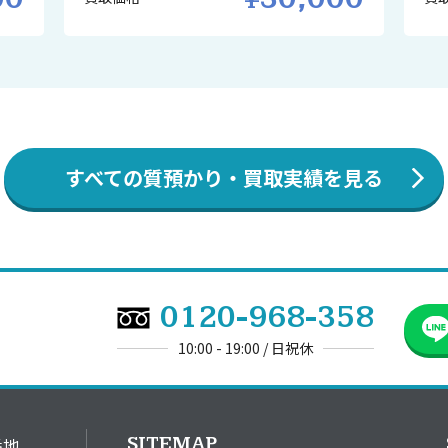
すべての質預かり・買取実績を見る
0120-968-358
10:00 - 19:00 / 日祝休
SITEMAP
番地