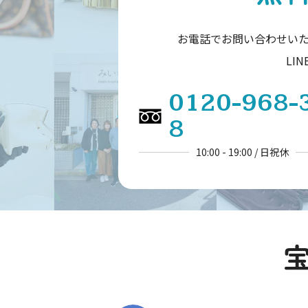
お電話でお問い合わせい
LI
0120-968-
8
10:00 - 19:00 / 日祝休