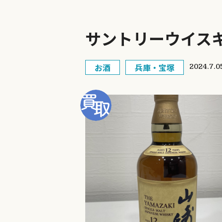
サントリーウイスキ
お酒
兵庫・宝塚
2024.7.0