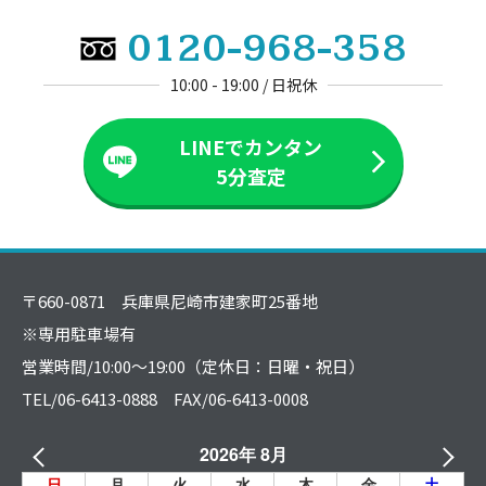
0120-968-358
10:00 - 19:00 / 日祝休
LINEでカンタン
5分査定
〒660-0871 兵庫県尼崎市建家町25番地
※専用駐車場有
営業時間/10:00～19:00（定休日：日曜・祝日）
TEL/06-6413-0888 FAX/06-6413-0008
2026年 8月
日
月
火
水
木
金
土