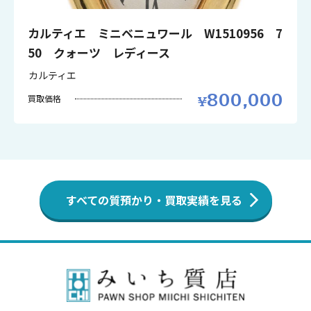
カルティエ ミニベニュワール W1510956 7
50 クォーツ レディース
カルティエ
800,000
買取価格
すべての質預かり・買取実績を見る