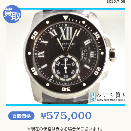
2016.7.08
575,000
¥
買取価格
※現在の価格は異なる場合がございます。