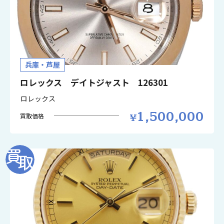
兵庫・芦屋
ロレックス デイトジャスト 126301
ロレックス
1,500,000
買取価格