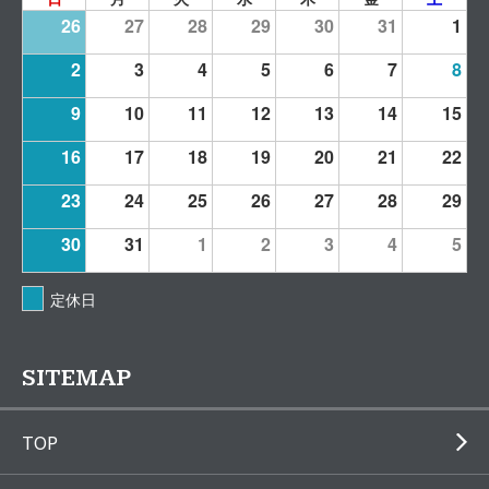
26
27
28
29
30
31
1
2
3
4
5
6
7
8
9
10
11
12
13
14
15
16
17
18
19
20
21
22
23
24
25
26
27
28
29
30
31
1
2
3
4
5
定休日
SITEMAP
TOP