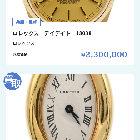
兵庫・尼崎
ロレックス デイデイト 18038
ロレックス
2,300,000
買取価格