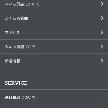
みいち質店について
よくある質問
アクセス
みいち質店ブログ
新着情報
SERVICE
高価買取について