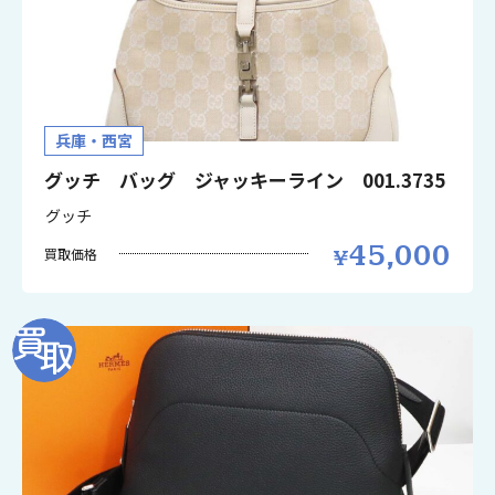
兵庫・西宮
グッチ バッグ ジャッキーライン 001.3735
グッチ
45,000
買取価格