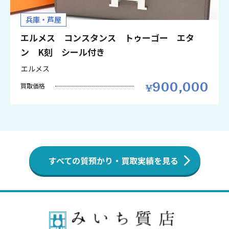
兵庫・芦屋
エルメス コンスタンス トゥーゴー エタ
ン K刻 シール付き
エルメス
900,000
買取価格
すべての質預かり・買取実績を見る