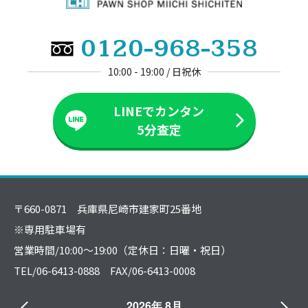
0120-968-358
10:00 - 19:00 / 日祝休
LINEでカンタン
5分査定
〒660-0871 兵庫県尼崎市建家町25番地
※専用駐車場有
営業時間/10:00～19:00（定休日：日曜・祝日）
TEL/06-6413-0888 FAX/06-6413-0008
2026年 8月