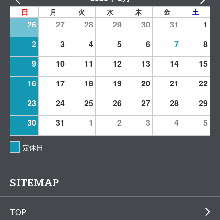
日
月
火
水
木
金
土
26
27
28
29
30
31
1
2
3
4
5
6
7
8
9
10
11
12
13
14
15
16
17
18
19
20
21
22
23
24
25
26
27
28
29
30
31
1
2
3
4
5
定休日
SITEMAP
TOP