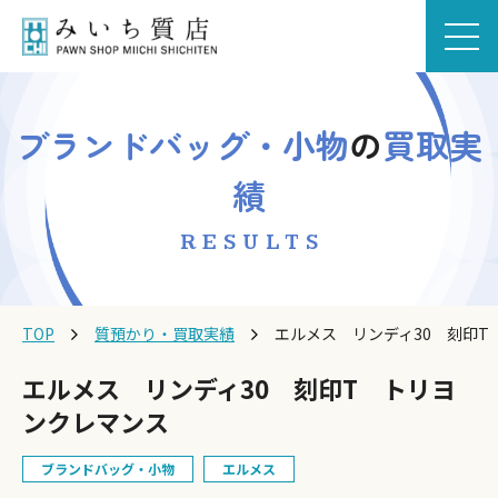
ブランドバッグ・小物
の
買取実
績
RESULTS
TOP
質預かり・買取実績
エルメス リンディ30 刻印T
エルメス リンディ30 刻印T トリヨ
ンクレマンス
ブランドバッグ・小物
エルメス