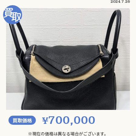
2024.7.26
700,000
¥
買取価格
※現在の価格は異なる場合がございます。