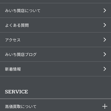
みいち質店について
よくある質問
アクセス
みいち質店ブログ
新着情報
SERVICE
高価買取について