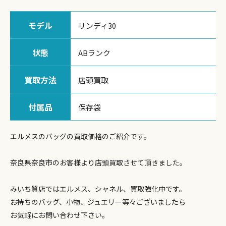
モデル
リンディ30
状態
ABランク
買取方法
店頭買取
付属品
保存袋
エルメスのバッグの買取価格のご紹介です。
奈良県奈良市のお客様より店頭買取させて頂きました。
みいち質店ではエルメス、シャネル、買取強化中です。
お持ちのバッグ、小物、ジュエリー等々ございましたら
お気軽にお問い合わせ下さい。