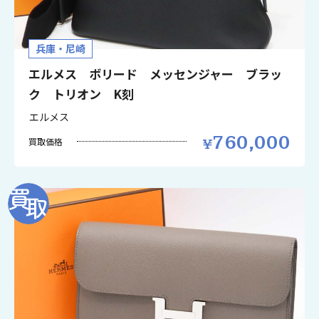
兵庫・尼崎
エルメス ボリード メッセンジャー ブラッ
ク トリオン K刻
エルメス
760,000
買取価格