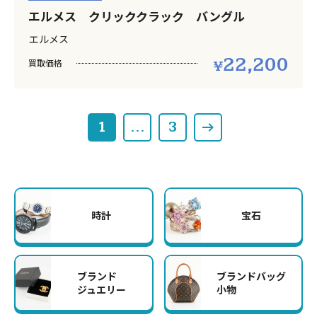
エルメス クリッククラック バングル
エルメス
22,200
買取価格
1
…
3
時計
宝石
ブランド
ブランドバッグ
ジュエリー
小物