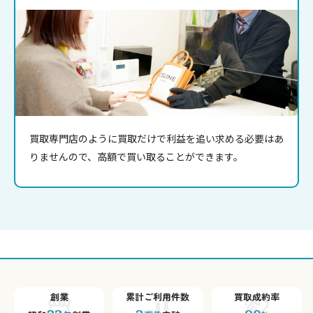
買取専門店のように買取だけで利益を追い求める必要はあ
りませんので、高額で買い取ることができます。
創業
累計ご利用件数
買取成約率