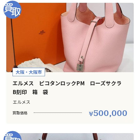
大阪・大阪市
エルメス ピコタンロックPM ローズサクラ
B刻印 箱 袋
エルメス
500,000
買取価格