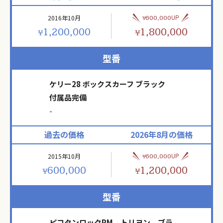
2016年10月
UP
600,000
¥
1,200,000
1,800,000
¥
¥
型番
ケリー28 ボックスカーフ ブラック
付属品完備
-
過去の価格
2026年8月の価格
2015年10月
UP
600,000
¥
600,000
1,200,000
¥
¥
型番
ピコタンロックPM トリヨン ブラ