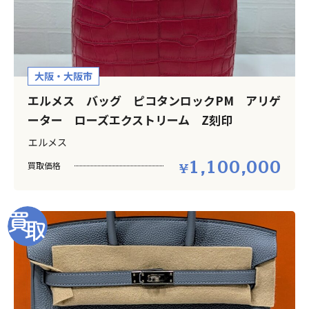
大阪・大阪市
エルメス バッグ ピコタンロックPM アリゲ
ーター ローズエクストリーム Z刻印
エルメス
1,100,000
買取価格