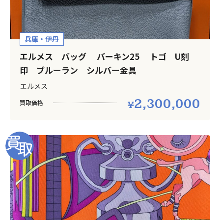
兵庫・伊丹
エルメス バッグ バーキン25 トゴ U刻
印 ブルーラン シルバー金具
エルメス
2,300,000
買取価格