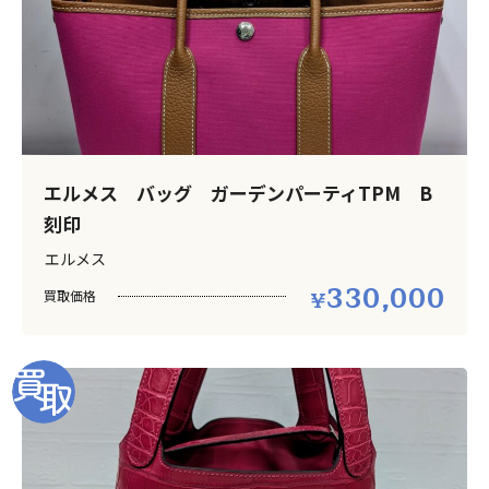
エルメス バッグ ガーデンパーティTPM B
刻印
エルメス
330,000
買取価格