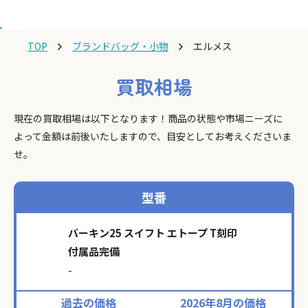
TOP
ブランドバッグ・小物
エルメス
買取相場
現在の買取相場は以下となります！商品の状態や市場ニーズに
よって金額は前後いたしますので、目安としてお考えくださいま
せ。
型番
バーキン25 スイフト エトープ T刻印
付属品完備
-
過去の価格
2026年8月の価格