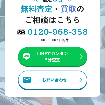
無料査定
・
買取
の
ご相談はこちら
0120-968-358
10:00 - 19:00 / 日祝休
LINEでカンタン
5分査定
お問い合わせ