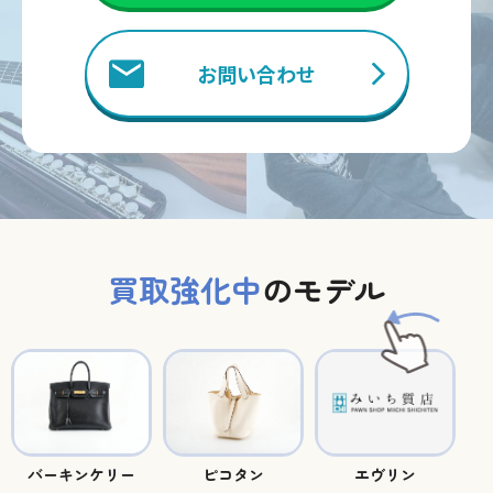
お問い合わせ
買取強化中
のモデル
バーキンケリー
ピコタン
エヴリン