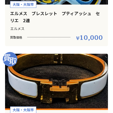
大阪・大阪市
エルメス ブレスレット プティアッシュ セ
リエ 2連
エルメス
10,000
買取価格
大阪・大阪市