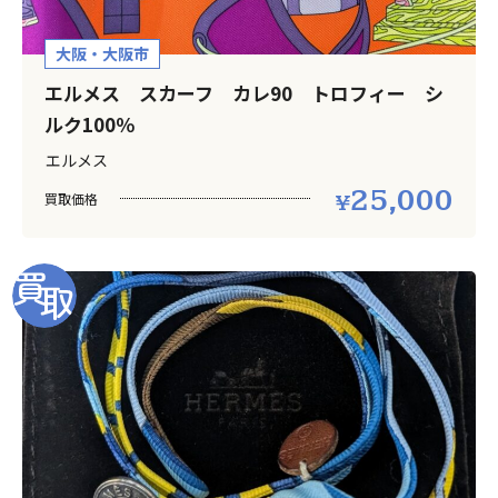
大阪・大阪市
エルメス スカーフ カレ90 トロフィー シ
ルク100％
エルメス
25,000
買取価格