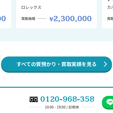
ロレックス
カ
00
2,300,000
買取価格
買
すべての質預かり・買取実績を見る
0120-968-358
10:00 - 19:00 / 日祝休