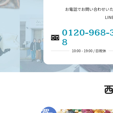
お電話でお問い合わせい
LI
0120-968-
8
10:00 - 19:00 / 日祝休