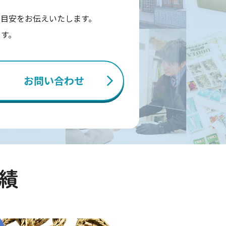
目安をお伝えいたします。
ます。
お問い合わせ
績