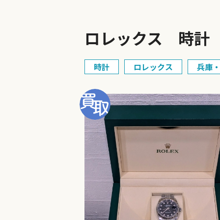
ロレックス 時計 
時計
ロレックス
兵庫