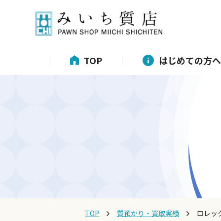
TOP
はじめての方へ
TOP
質預かり・買取実績
ロレッ