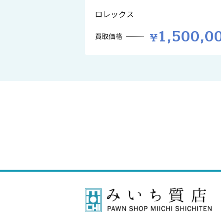
ロレックス
1,500,0
買取価格