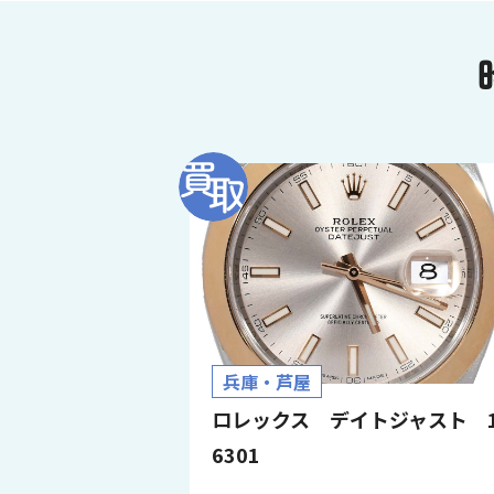
兵庫・芦屋
ロレックス デイトジャスト 1
6301