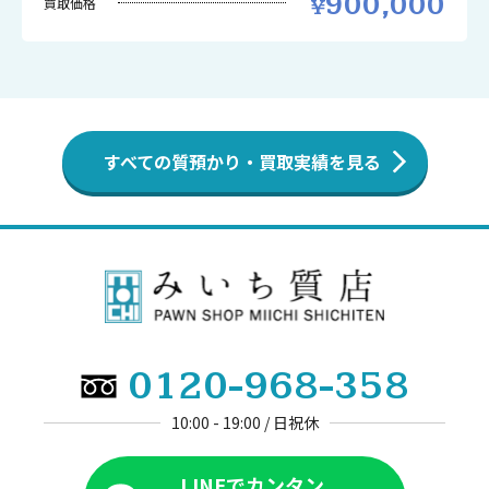
900,000
買取価格
すべての質預かり・買取実績を見る
0120-968-358
10:00 - 19:00 / 日祝休
LINEでカンタン