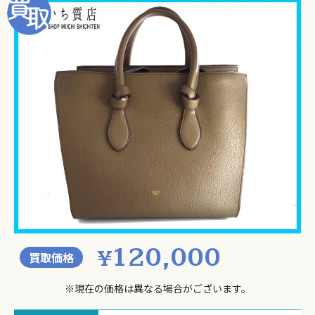
120,000
¥
買取価格
※現在の価格は異なる場合がございます。