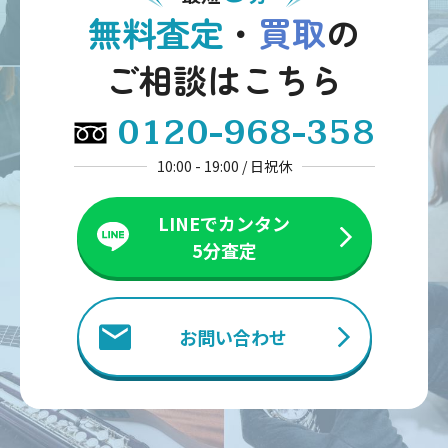
無料査定
・
買取
の
ご相談はこちら
0120-968-358
10:00 - 19:00 / 日祝休
LINEでカンタン
5分査定
お問い合わせ