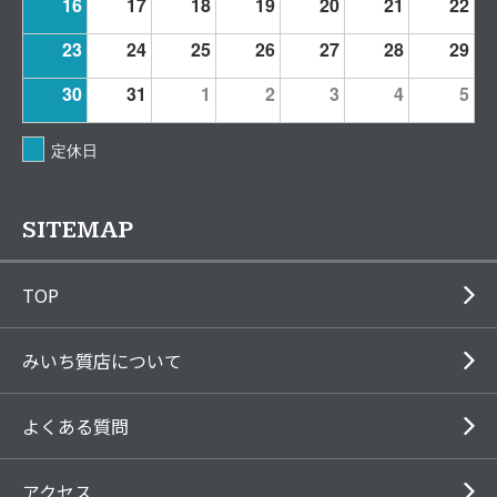
16
17
18
19
20
21
22
23
24
25
26
27
28
29
30
31
1
2
3
4
5
定休日
SITEMAP
TOP
みいち質店について
よくある質問
アクセス