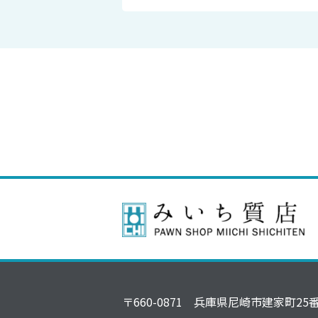
〒660-0871 兵庫県尼崎市建家町25