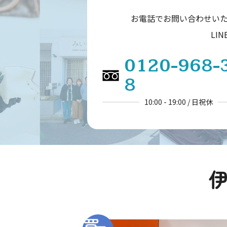
お電話でお問い合わせい
LI
0120-968-
8
10:00 - 19:00 / 日祝休