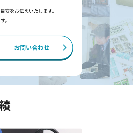
目安をお伝えいたします。
ます。
お問い合わせ
績