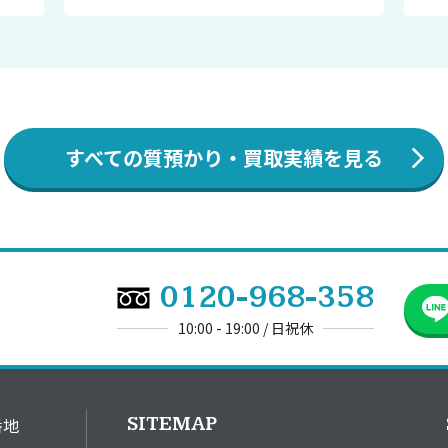
すべての質預かり・買取実績を見る
0120-968-358
10:00 - 19:00 / 日祝休
SITEMAP
番地