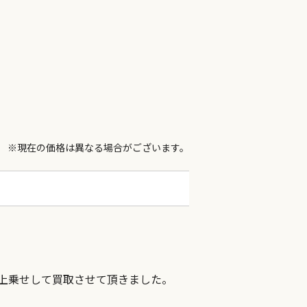
※現在の価格は異なる場合がございます。
し上乗せして買取させて頂きました。