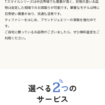
Tスマイルシリーズは中古市場でも需要が高く、状態の良いお品
物は安定した相場でのお買取りが可能です。華奢なモデルは特に
日常使い需要があり、流通も活発です。
ティファニーをはじめ、ブランドジュエリーの買取を強化中で
す。
ご自宅に眠っているお品物がございましたら、ぜひ無料査定をご
利用ください。
2
選べる
つ
の
サービス