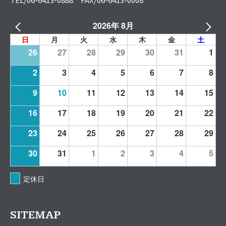
2026年 8月
日
月
火
水
木
金
土
26
27
28
29
30
31
1
2
3
4
5
6
7
8
9
10
11
12
13
14
15
16
17
18
19
20
21
22
23
24
25
26
27
28
29
30
31
1
2
3
4
5
定休日
SITEMAP