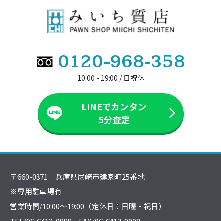
0120-968-358
10:00 - 19:00 / 日祝休
LINEでカンタン
5分査定
〒660-0871 兵庫県尼崎市建家町25番地
※専用駐車場有
営業時間/10:00～19:00（定休日：日曜・祝日）
TEL/06-6413-0888 FAX/06-6413-0008