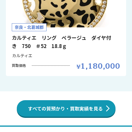
奈良・北葛城郡
カルティエ リング ペラージュ ダイヤ付
き 750 ＃52 18.8ｇ
カルティエ
1,180,000
買取価格
すべての質預かり・買取実績を見る