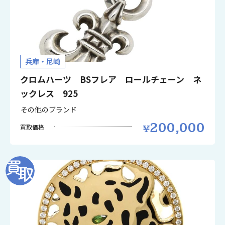
兵庫・尼崎
クロムハーツ BSフレア ロールチェーン ネ
ックレス 925
その他のブランド
200,000
買取価格