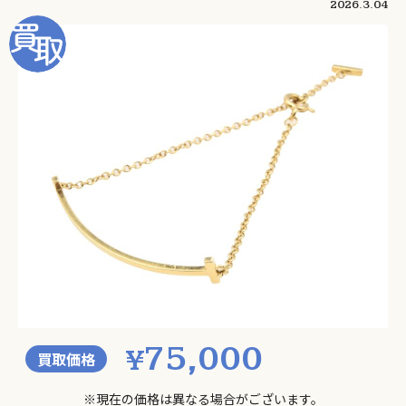
2026.3.04
75,000
¥
買取価格
※現在の価格は異なる場合がございます。