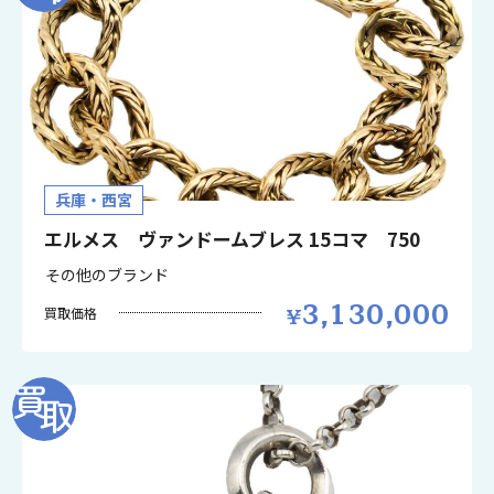
兵庫・西宮
エルメス ヴァンドームブレス 15コマ 750
その他のブランド
3,130,000
買取価格