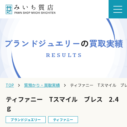
ブランドジュエリー
の
買取実績
RESULTS
TOP
質預かり・買取実績
ティファニー Tスマイル ブレ
ティファニー Tスマイル ブレス 2.4
ｇ
ブランドジュエリー
ティファニー