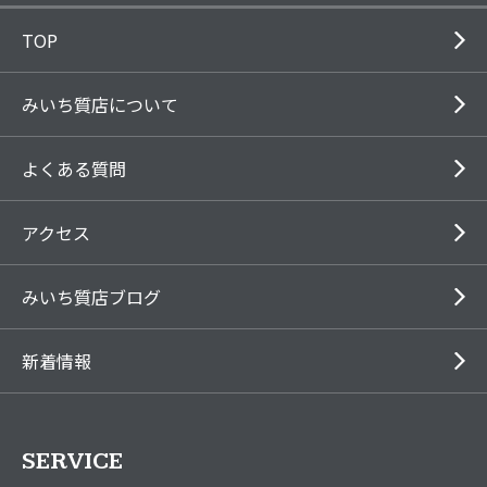
TOP
みいち質店について
よくある質問
アクセス
みいち質店ブログ
新着情報
SERVICE