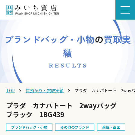
ブランドバッグ・小物
の
買取実
績
RESULTS
TOP
質預かり・買取実績
プラダ カナパトート 2wayバ
プラダ カナパトート 2wayバッグ
ブラック 1BG439
ブランドバッグ・小物
その他のブランド
兵庫・西宮