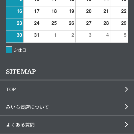
16
17
18
19
20
21
22
23
24
25
26
27
28
29
30
31
1
2
3
4
5
定休日
SITEMAP
TOP
みいち質店について
よくある質問