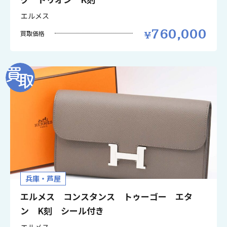
エルメス
760,000
買取価格
兵庫・芦屋
エルメス コンスタンス トゥーゴー エタ
ン K刻 シール付き