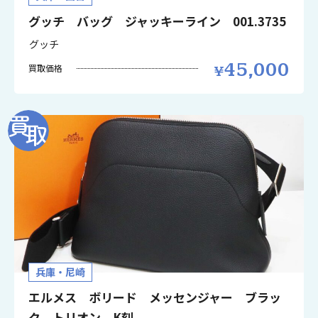
グッチ バッグ ジャッキーライン 001.3735
グッチ
45,000
買取価格
兵庫・尼崎
エルメス ボリード メッセンジャー ブラッ
ク トリオン K刻