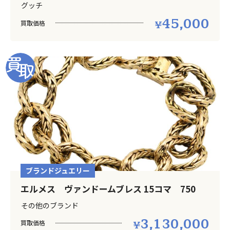
グッチ
45,000
買取価格
ブランドジュエリー
エルメス ヴァンドームブレス 15コマ 750
その他のブランド
3,130,000
買取価格