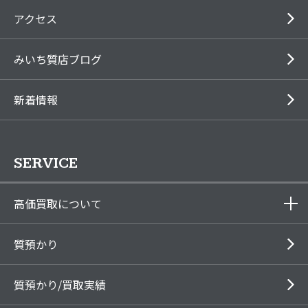
アクセス
みいち質店ブログ
新着情報
SERVICE
高価買取について
質預かり
質預かり/買取実績