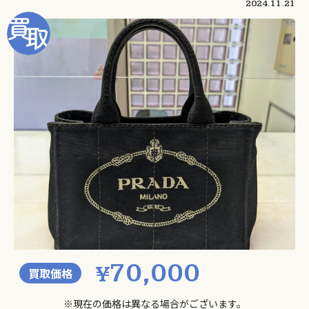
2024.11.21
70,000
¥
買取価格
※現在の価格は異なる場合がございます。