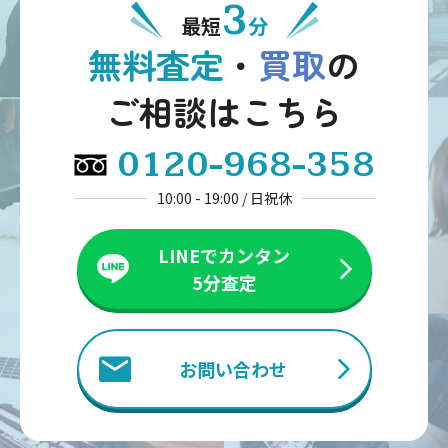
3
最短
分
無料査定
・
買取
の
ご相談はこちら
0120-968-358
10:00 - 19:00 / 日祝休
LINEでカンタン
5分査定
お問い合わせ