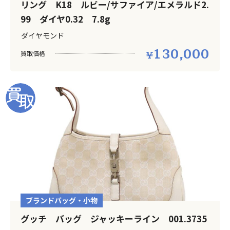
リング K18 ルビー/サファイア/エメラルド2.
99 ダイヤ0.32 7.8g
ダイヤモンド
130,000
買取価格
ブランドバッグ・小物
グッチ バッグ ジャッキーライン 001.3735