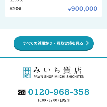
エルメス
900,000
買取価格
すべての質預かり・買取実績を見る
0120-968-358
10:00 - 19:00 / 日祝休