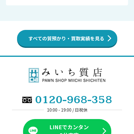
すべての質預かり・買取実績を見る
0120-968-358
10:00 - 19:00 / 日祝休
LINEでカンタン