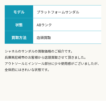
モデル
プラットフォームサンダル
状態
ABランク
買取方法
店頭買取
シャネルのサンダルの買取価格のご紹介です。
兵庫県尼崎市のお客様から店頭買取させて頂きました。
アウトソールとインソール部分に少々使用感がございましたが、
全体的にはきれいな状態です。