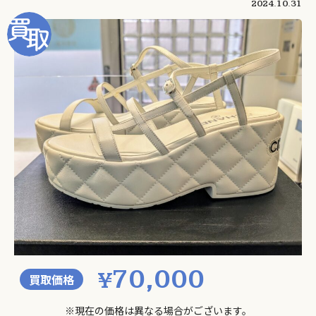
2024.10.31
70,000
¥
買取価格
※現在の価格は異なる場合がございます。