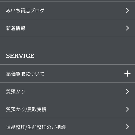
みいち質店ブログ
新着情報
SERVICE
高価買取について
質預かり
質預かり/買取実績
遺品整理/生前整理のご相談