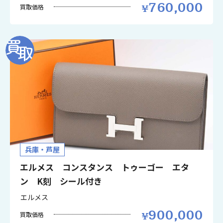
760,000
買取価格
兵庫・芦屋
エルメス コンスタンス トゥーゴー エタ
ン K刻 シール付き
エルメス
900,000
買取価格