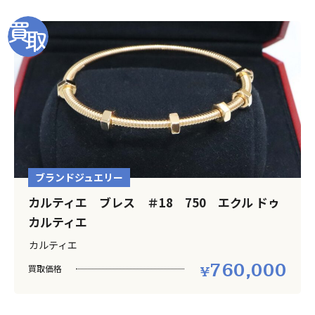
ブランドジュエリー
カルティエ ブレス ＃18 750 エクル ドゥ
カルティエ
カルティエ
760,000
買取価格