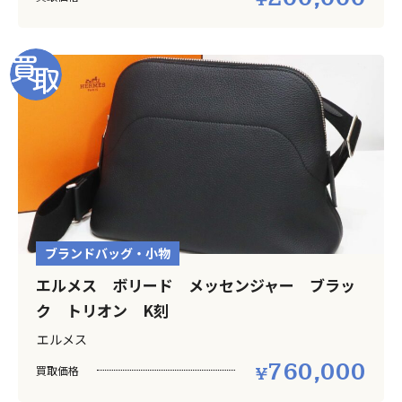
ブランドバッグ・小物
エルメス ボリード メッセンジャー ブラッ
ク トリオン K刻
エルメス
760,000
買取価格