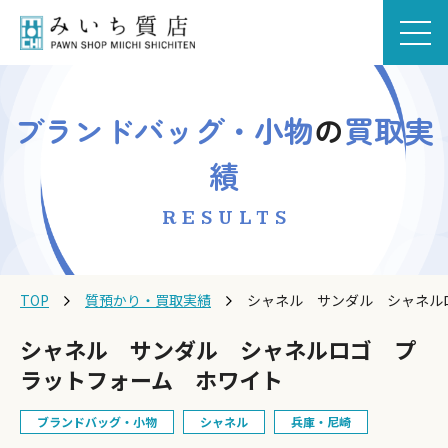
ブランドバッグ・小物
の
買取実
績
RESULTS
TOP
質預かり・買取実績
シャネル サンダル シャネル
シャネル サンダル シャネルロゴ プ
ラットフォーム ホワイト
ブランドバッグ・小物
シャネル
兵庫・尼崎