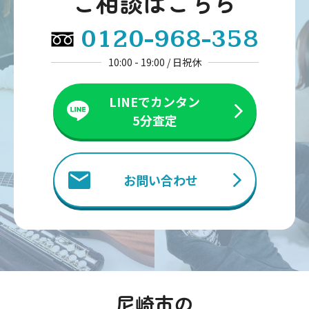
ご相談はこちら
0120-968-358
10:00 - 19:00 / 日祝休
LINEでカンタン
5分査定
お問い合わせ
尼崎市の