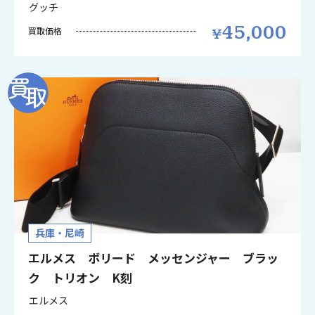
グッチ
45,000
買取価格
兵庫・尼崎
エルメス ボリード メッセンジャー ブラッ
ク トリオン K刻
エルメス