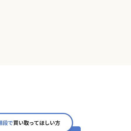
値段で
買い取ってほしい方