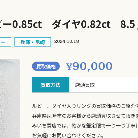
0.85ct ダイヤ0.82ct 8.5
ビー
兵庫・尼崎
2024.10.18
90,000
¥
買取価格
買取方法
店頭買取
ルビー、ダイヤ入りリングの買取価格のご紹介
兵庫県尼崎市のお客様から店頭買取させて頂き
みいち質店では、確かな鑑定眼で一つ一つ丁寧
お気軽にお問い合わせください。