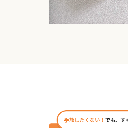
手放したくない！
でも、す