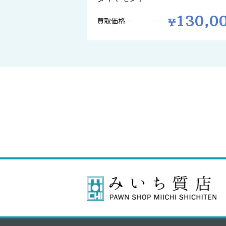
130,0
買取価格