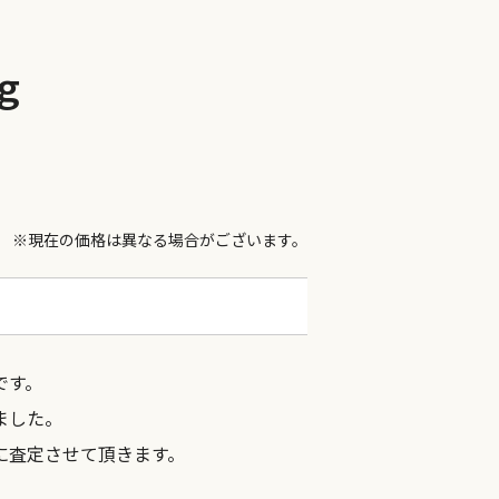
ｇ
※現在の価格は異なる場合がございます。
です。
ました。
に査定させて頂きます。