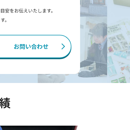
目安をお伝えいたします。
ます。
お問い合わせ
績