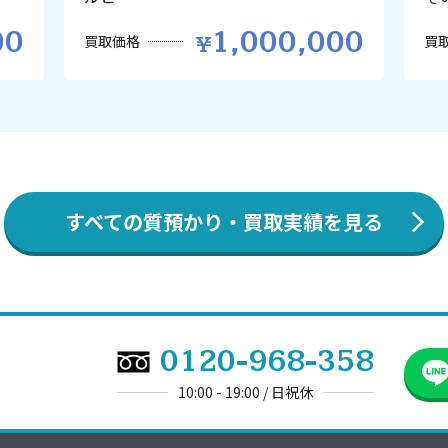
00
1,000,000
買取価格
買
すべての質預かり・買取実績を見る
0120-968-358
10:00 - 19:00 / 日祝休