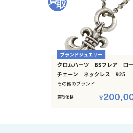
ブランドジュエリー
クロムハーツ BSフレア ロ
チェーン ネックレス 925
その他のブランド
200,0
買取価格