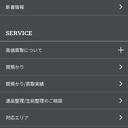
新着情報
SERVICE
高価買取について
質預かり
質預かり/買取実績
遺品整理/生前整理のご相談
対応エリア