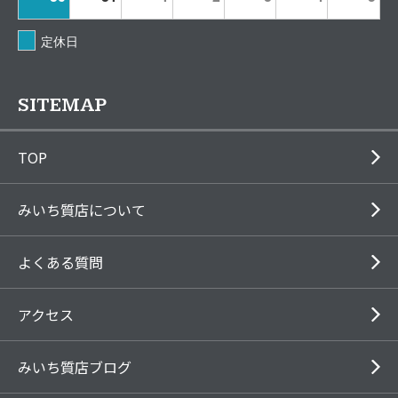
定休日
SITEMAP
TOP
みいち質店について
よくある質問
アクセス
みいち質店ブログ