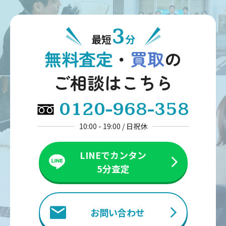
3
最短
分
無料査定
・
買取
の
ご相談はこちら
0120-968-358
10:00 - 19:00 / 日祝休
LINEでカンタン
5分査定
お問い合わせ