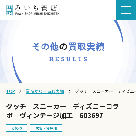
その他
の
買取実績
RESULTS
TOP
質預かり・買取実績
グッチ スニーカー ディズニー
グッチ スニーカー ディズニーコラ
ボ ヴィンテージ加工 603697
その他
大阪・寝屋川