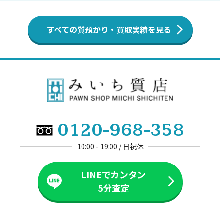
すべての質預かり・買取実績を見る
0120-968-358
10:00 - 19:00 / 日祝休
LINEでカンタン
5分査定