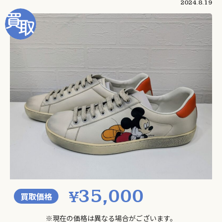
2024.8.19
35,000
¥
買取価格
※現在の価格は異なる場合がございます。