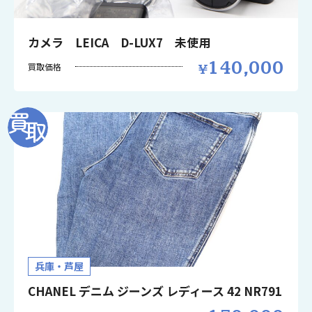
カメラ LEICA D-LUX7 未使用
140,000
買取価格
兵庫・芦屋
CHANEL デニム ジーンズ レディース 42 NR791