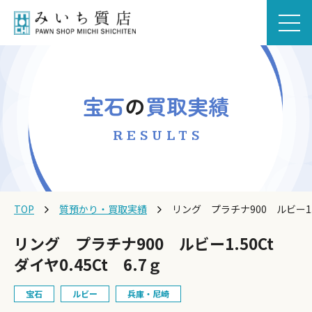
宝石
の
買取実績
RESULTS
TOP
質預かり・買取実績
リング プラチナ900 ルビー1.50
リング プラチナ900 ルビー1.50Ct
ダイヤ0.45Ct 6.7ｇ
宝石
ルビー
兵庫・尼崎