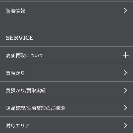
新着情報
SERVICE
高価買取について
質預かり
質預かり/買取実績
遺品整理/生前整理のご相談
対応エリア