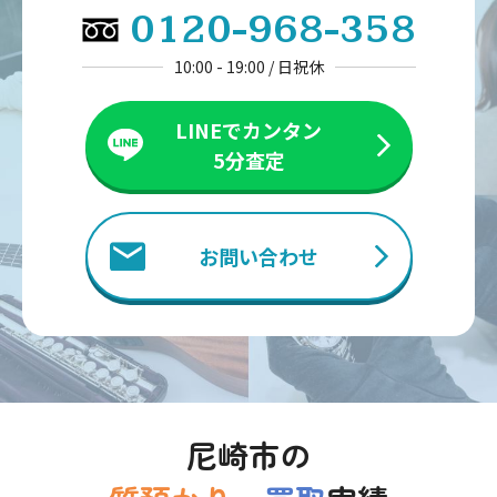
0120-968-358
10:00 - 19:00 / 日祝休
LINEでカンタン
5分査定
お問い合わせ
尼崎市の