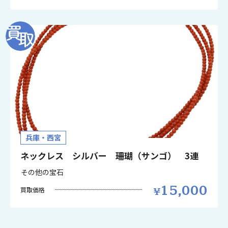
兵庫・西宮
ネックレス シルバー 珊瑚（サンゴ） 3連
その他の宝石
15,000
買取価格