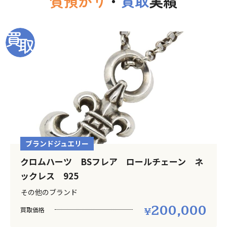
質預かり
・
買取
実績
ブランドジュエリー
クロムハーツ BSフレア ロールチェーン ネ
ックレス 925
その他のブランド
200,000
買取価格