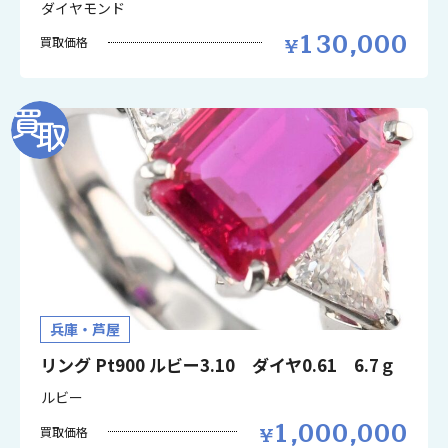
ダイヤモンド
130,000
買取価格
兵庫・芦屋
リング Pt900 ルビー3.10 ダイヤ0.61 6.7ｇ
ルビー
1,000,000
買取価格