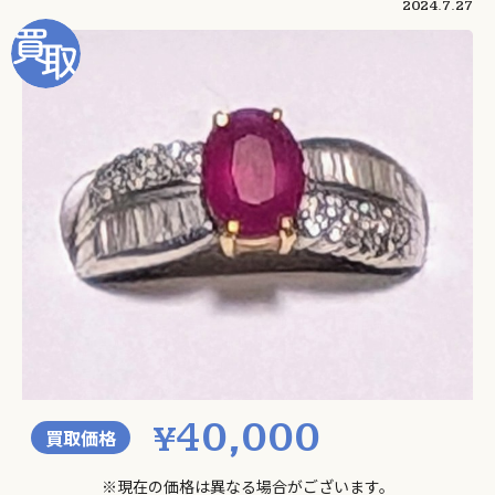
2024.7.27
40,000
¥
買取価格
※現在の価格は異なる場合がございます。