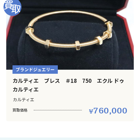
ブランドジュエリー
カルティエ ブレス ＃18 750 エクル ドゥ
カルティエ
カルティエ
760,000
買取価格