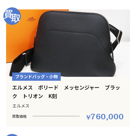
ブランドバッグ・小物
エルメス ボリード メッセンジャー ブラッ
ク トリオン K刻
エルメス
760,000
買取価格