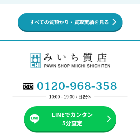
すべての質預かり・買取実績を見る
0120-968-358
10:00 - 19:00 / 日祝休
LINEでカンタン
5分査定