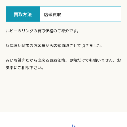
買取方法
店頭買取
ルビーのリングの買取価格のご紹介です。
兵庫県尼崎市のお客様から店頭買取させて頂きました。
みいち質店だから出来る買取価格、見積だけでも構いません、お
気楽にご相談下さい。