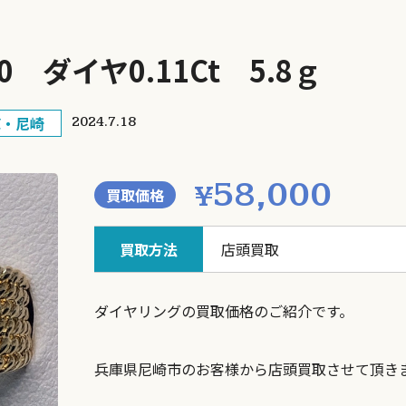
0 ダイヤ0.11Ct 5.8ｇ
庫・尼崎
2024.7.18
58,000
¥
買取価格
買取方法
店頭買取
ダイヤリングの買取価格のご紹介です。
兵庫県尼崎市のお客様から店頭買取させて頂き