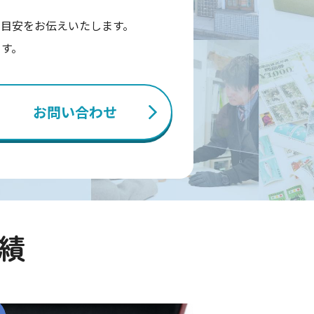
目安をお伝えいたします。
ます。
お問い合わせ
績