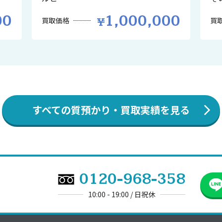
00
1,000,000
買取価格
買
すべての質預かり・買取実績を見る
0120-968-358
10:00 - 19:00 / 日祝休