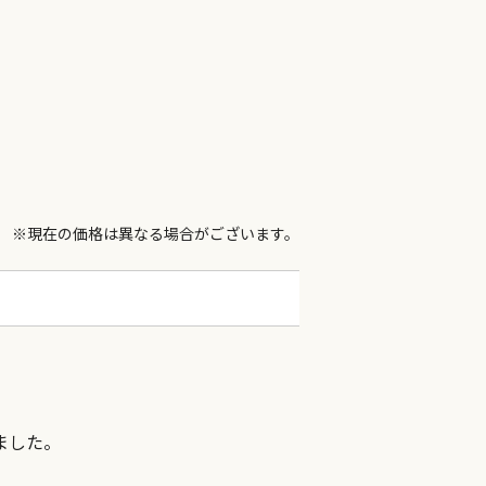
※現在の価格は異なる場合がございます。
ました。