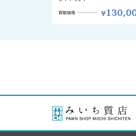
130,0
買取価格