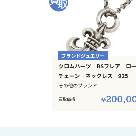
ブランドジュエリー
クロムハーツ BSフレア ロ
チェーン ネックレス 925
その他のブランド
200,0
買取価格