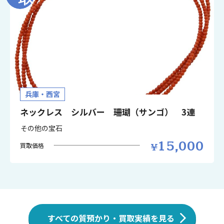
兵庫・西宮
ネックレス シルバー 珊瑚（サンゴ） 3連
その他の宝石
15,000
買取価格
すべての質預かり・買取実績を見る