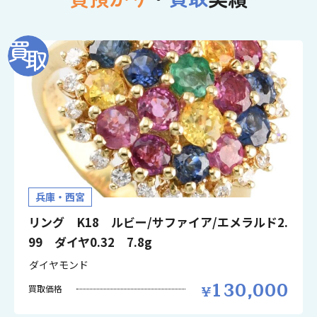
兵庫・西宮
リング K18 ルビー/サファイア/エメラルド2.
99 ダイヤ0.32 7.8g
ダイヤモンド
130,000
買取価格