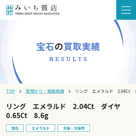
宝石
の
買取実績
RESULTS
TOP
質預かり・買取実績
リング エメラルド 2.04Ct ダイ
リング エメラルド 2.04Ct ダイヤ
0.65Ct 8.6g
宝石
エメラルド
大阪・大阪市