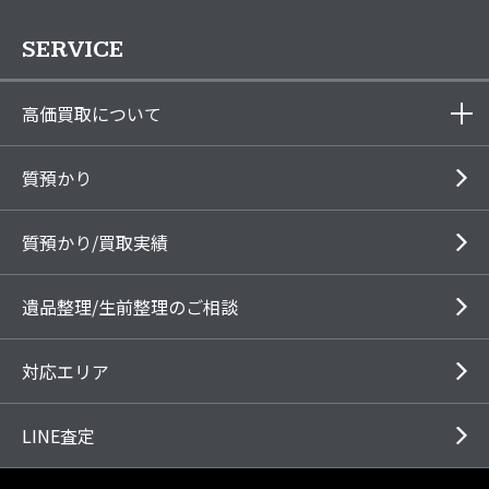
SERVICE
高価買取について
質預かり
質預かり/買取実績
遺品整理/生前整理のご相談
対応エリア
LINE査定