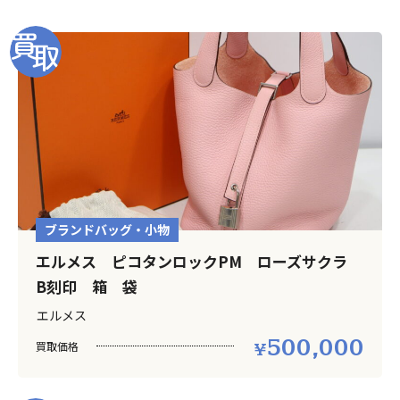
ブランドバッグ・小物
エルメス ピコタンロックPM ローズサクラ
B刻印 箱 袋
エルメス
500,000
買取価格