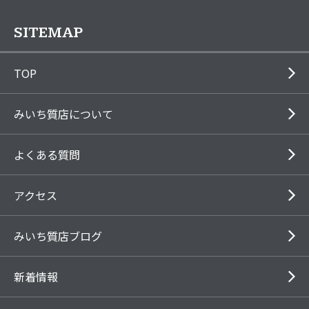
SITEMAP
TOP
みいち質店について
よくある質問
アクセス
みいち質店ブログ
新着情報