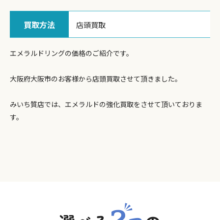
買取方法
店頭買取
エメラルドリングの価格のご紹介です。
大阪府大阪市のお客様から店頭買取させて頂きました。
みいち質店では、エメラルドの強化買取をさせて頂いておりま
す。