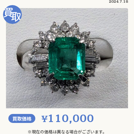
2024.7.18
110,000
¥
買取価格
※現在の価格は異なる場合がございます。