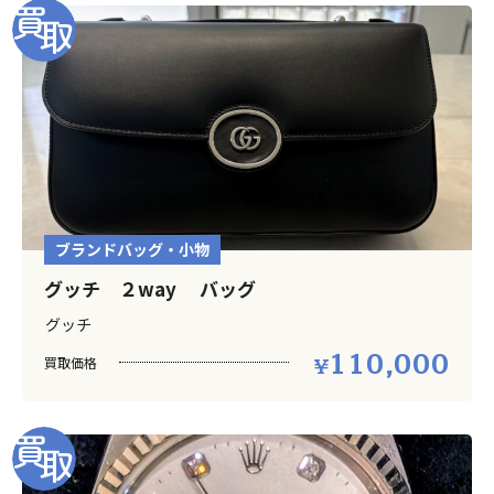
ブランドバッグ・小物
グッチ ２way バッグ
グッチ
110,000
買取価格