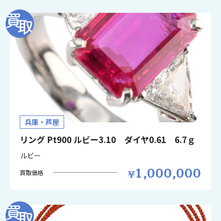
兵庫・芦屋
リング Pt900 ルビー3.10 ダイヤ0.61 6.7ｇ
ルビー
1,000,000
買取価格