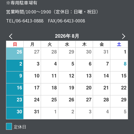
※専用駐車場有
営業時間/10:00～19:00（定休日：日曜・祝日）
TEL/06-6413-0888 FAX/06-6413-0008
2026年 8月
日
月
火
水
木
金
土
26
27
28
29
30
31
1
2
3
4
5
6
7
8
9
10
11
12
13
14
15
16
17
18
19
20
21
22
23
24
25
26
27
28
29
30
31
1
2
3
4
5
定休日