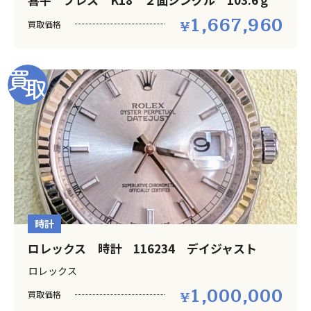
1,667,960
買取価格
時計
ロレックス 時計 116234 デイジャスト
ロレックス
1,000,000
買取価格