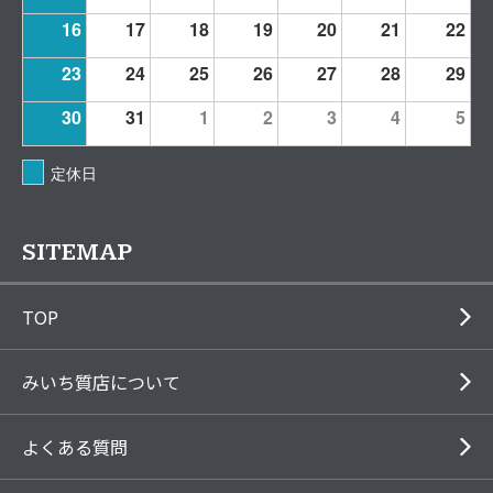
16
17
18
19
20
21
22
23
24
25
26
27
28
29
30
31
1
2
3
4
5
定休日
SITEMAP
TOP
みいち質店について
よくある質問