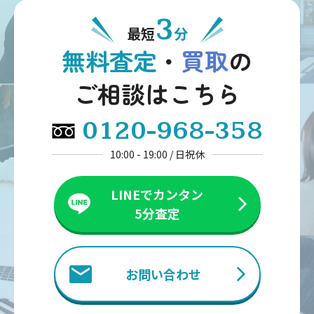
3
最短
分
無料査定
・
買取
の
ご相談はこちら
0120-968-358
10:00 - 19:00 / 日祝休
LINEでカンタン
5分査定
お問い合わせ