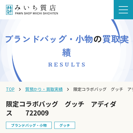
ブランドバッグ・小物
の
買取実
績
RESULTS
TOP
質預かり・買取実績
限定コラボバッグ グッチ アデ
限定コラボバッグ グッチ アディダ
ス 722009
ブランドバッグ・小物
グッチ