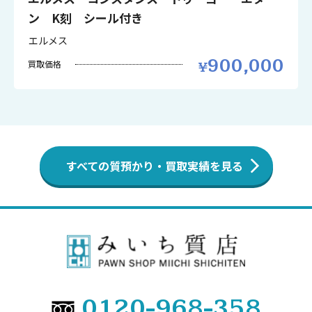
ン K刻 シール付き
エルメス
900,000
買取価格
すべての質預かり・買取実績を見る
0120-968-358