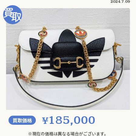
2024.7.09
185,000
¥
買取価格
※現在の価格は異なる場合がございます。