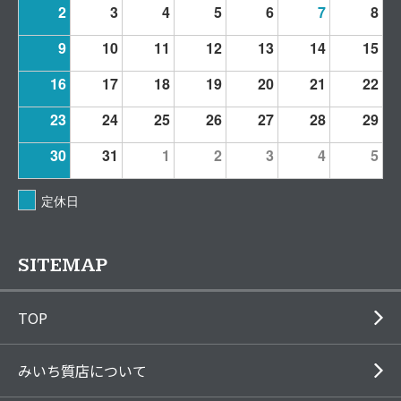
2
3
4
5
6
7
8
9
10
11
12
13
14
15
16
17
18
19
20
21
22
23
24
25
26
27
28
29
30
31
1
2
3
4
5
定休日
SITEMAP
TOP
みいち質店について