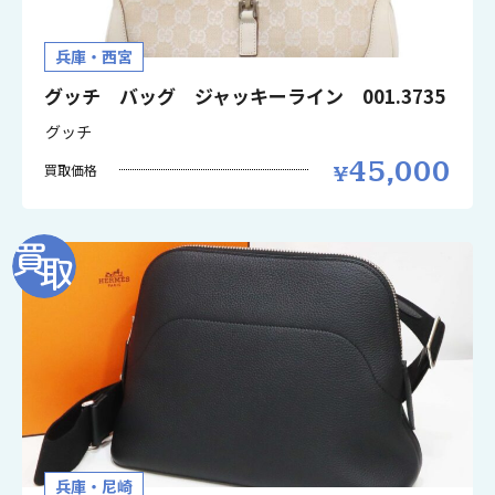
兵庫・西宮
グッチ バッグ ジャッキーライン 001.3735
グッチ
45,000
買取価格
兵庫・尼崎