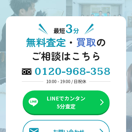
3
最短
分
無料査定
・
買取
の
ご相談はこちら
0120-968-358
10:00 - 19:00 / 日祝休
LINEでカンタン
5分査定
お問い合わせ