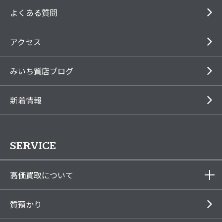
よくある質問
アクセス
みいち質店ブログ
新着情報
SERVICE
高価買取について
質預かり