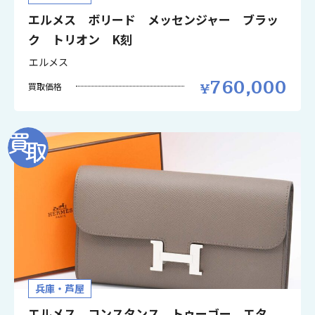
エルメス ボリード メッセンジャー ブラッ
ク トリオン K刻
エルメス
760,000
買取価格
兵庫・芦屋
エルメス コンスタンス トゥーゴー エタ