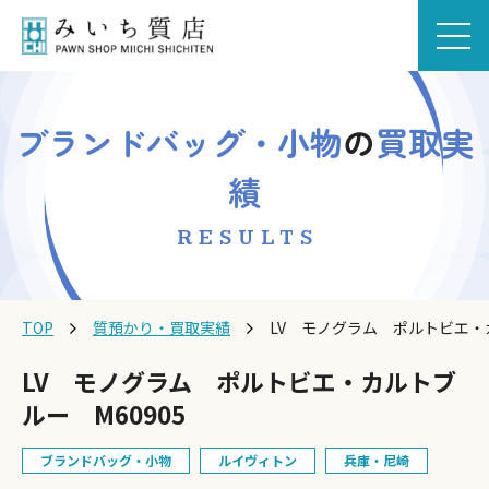
ブランドバッグ・小物
の
買取実
績
RESULTS
TOP
質預かり・買取実績
LV モノグラム ポルトビエ・カ
LV モノグラム ポルトビエ・カルトブ
ルー M60905
ブランドバッグ・小物
ルイヴィトン
兵庫・尼崎