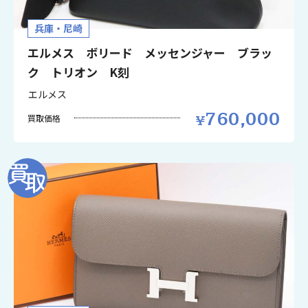
兵庫・尼崎
エルメス ボリード メッセンジャー ブラッ
ク トリオン K刻
エルメス
760,000
買取価格