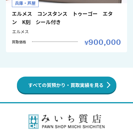
兵庫・芦屋
エルメス コンスタンス トゥーゴー エタ
ン K刻 シール付き
エルメス
900,000
買取価格
すべての質預かり・買取実績を見る