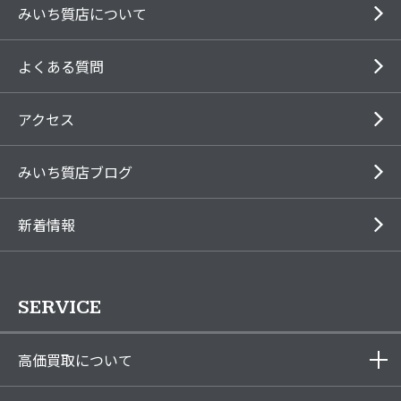
みいち質店について
よくある質問
アクセス
みいち質店ブログ
新着情報
SERVICE
高価買取について