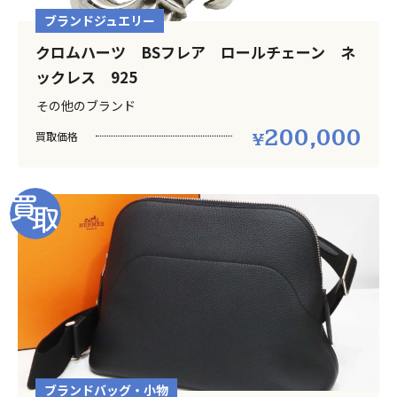
ブランドジュエリー
クロムハーツ BSフレア ロールチェーン ネ
ックレス 925
その他のブランド
200,000
買取価格
ブランドバッグ・小物