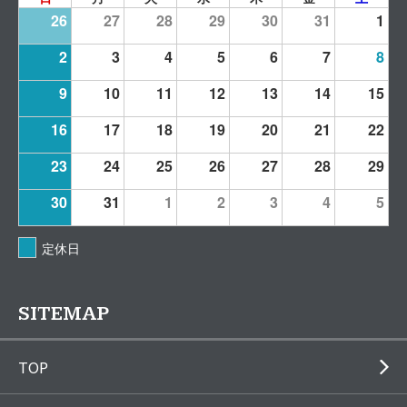
26
27
28
29
30
31
1
2
3
4
5
6
7
8
9
10
11
12
13
14
15
16
17
18
19
20
21
22
23
24
25
26
27
28
29
30
31
1
2
3
4
5
定休日
SITEMAP
TOP