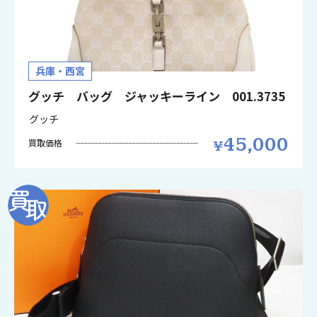
兵庫・西宮
グッチ バッグ ジャッキーライン 001.3735
グッチ
45,000
買取価格