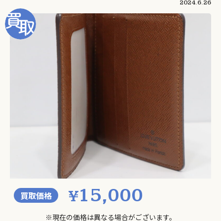
2024.6.26
15,000
¥
買取価格
※現在の価格は異なる場合がございます。