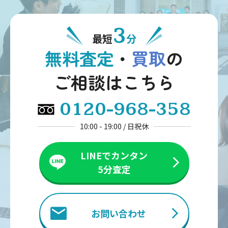
3
最短
分
無料査定
・
買取
の
ご相談はこちら
0120-968-358
10:00 - 19:00 / 日祝休
LINEでカンタン
5分査定
お問い合わせ