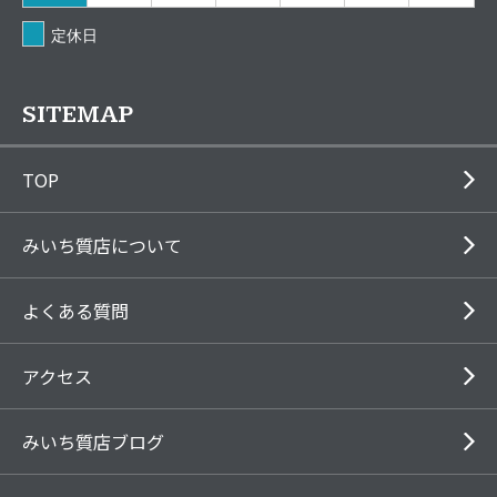
定休日
SITEMAP
TOP
みいち質店について
よくある質問
アクセス
みいち質店ブログ