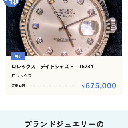
時計
ロレックス デイトジャスト 16234
ロレックス
675,000
買取価格
ブランドジュエリーの