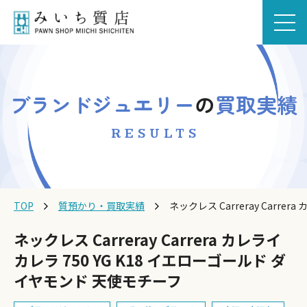
ブランドジュエリー
の
買取実績
RESULTS
TOP
質預かり・買取実績
ネックレス Carreray Carr
ネックレス Carreray Carrera カレライ
カレラ 750 YG K18 イエローゴールド ダ
イヤモンド 天使モチーフ