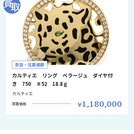
奈良・北葛城郡
カルティエ リング ペラージュ ダイヤ付
き 750 ＃52 18.8ｇ
カルティエ
1,180,000
買取価格