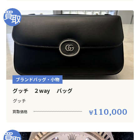
ブランドバッグ・小物
グッチ ２way バッグ
グッチ
110,000
買取価格