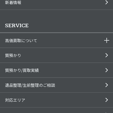
新着情報
SERVICE
高価買取について
質預かり
質預かり/買取実績
遺品整理/生前整理のご相談
対応エリア