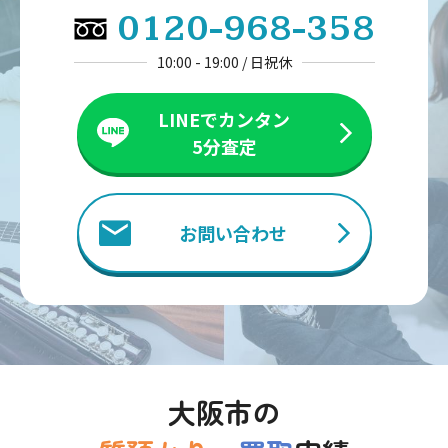
0120-968-358
10:00 - 19:00 / 日祝休
LINEでカンタン
5分査定
お問い合わせ
大阪市の