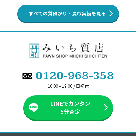
すべての質預かり・買取実績を見る
0120-968-358
10:00 - 19:00 / 日祝休
LINEでカンタン
5分査定