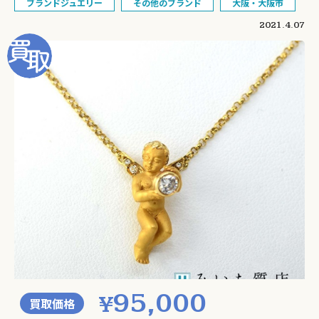
ブランドジュエリー
その他のブランド
大阪・大阪市
2021.4.07
95,000
¥
買取価格