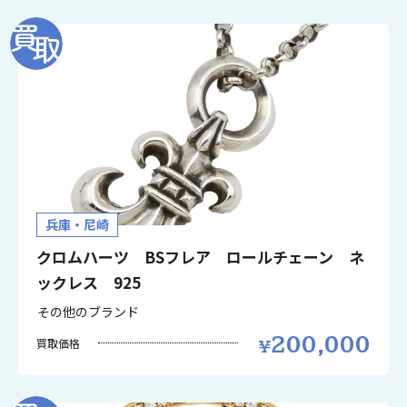
兵庫・尼崎
クロムハーツ BSフレア ロールチェーン ネ
ックレス 925
その他のブランド
200,000
買取価格