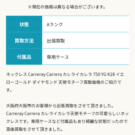
※現在の価格は異なる場合がございます。
状態
Aランク
買取方法
出張買取
付属品
専用ケース
ネックレス Carreray Carrera カレライカレラ 750 YG K18 イエ
ローゴールド ダイヤモンド 天使モチーフ買取価格のご紹介で
す。
大阪府大阪市のお客様から出張買取をさせて頂きました。
Carreray Carrera カレライカレラ天使モチーフの可愛らしいネッ
クレスです。専用ケースなど付属品もあり綺麗な状態だったので
高価買取をさせて頂きました。