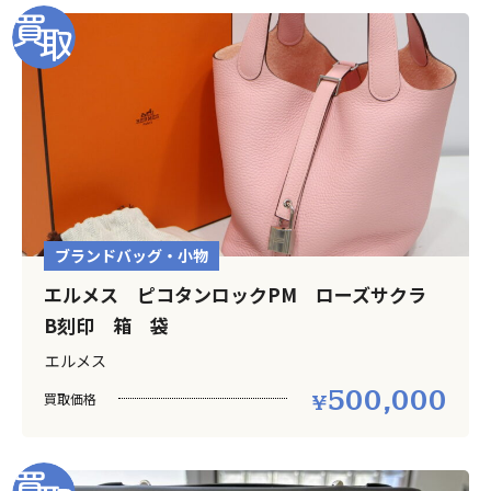
ブランドバッグ・小物
エルメス ピコタンロックPM ローズサクラ
B刻印 箱 袋
エルメス
500,000
買取価格