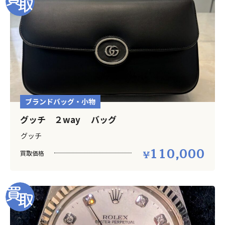
ブランドバッグ・小物
グッチ ２way バッグ
グッチ
110,000
買取価格