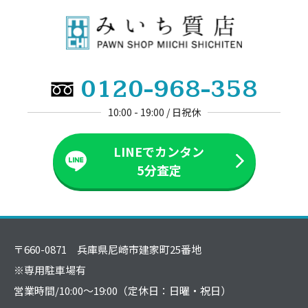
0120-968-358
10:00 - 19:00 / 日祝休
LINEでカンタン
5分査定
〒660-0871 兵庫県尼崎市建家町25番地
※専用駐車場有
営業時間/10:00～19:00（定休日：日曜・祝日）