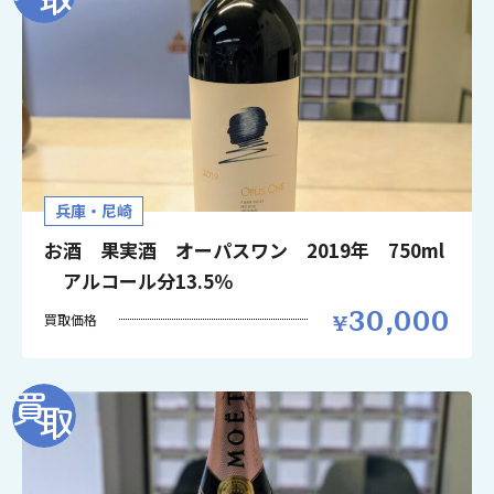
兵庫・尼崎
お酒 果実酒 オーパスワン 2019年 750ml
アルコール分13.5％
30,000
買取価格