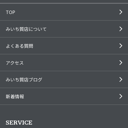
TOP
みいち質店について
よくある質問
アクセス
みいち質店ブログ
新着情報
SERVICE