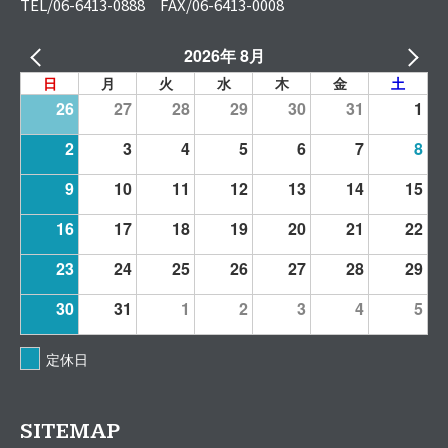
TEL/06-6413-0888 FAX/06-6413-0008
2026年 8月
日
月
火
水
木
金
土
26
27
28
29
30
31
1
2
3
4
5
6
7
8
9
10
11
12
13
14
15
16
17
18
19
20
21
22
23
24
25
26
27
28
29
30
31
1
2
3
4
5
定休日
SITEMAP