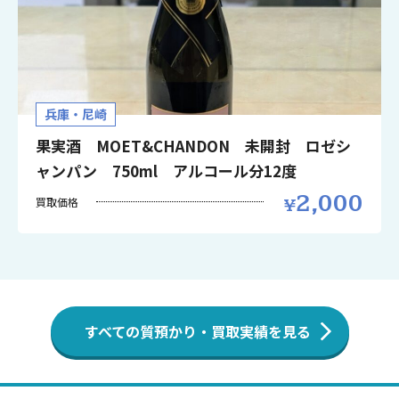
兵庫・尼崎
果実酒 MOET&CHANDON 未開封 ロゼシ
ャンパン 750ml アルコール分12度
2,000
買取価格
すべての質預かり・買取実績を見る