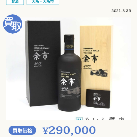
お酒
大阪・大阪市
2021.3.26
290,000
¥
買取価格