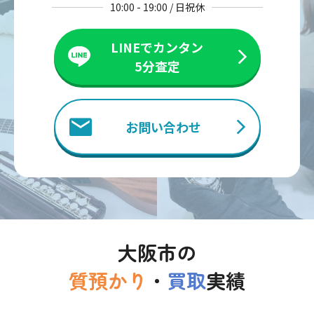
10:00 - 19:00 / 日祝休
LINEでカンタン
5分査定
お問い合わせ
大阪市の
質預かり
・
買取
実績