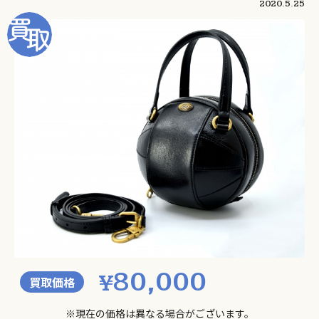
2020.5.25
80,000
¥
買取価格
※現在の価格は異なる場合がございます。