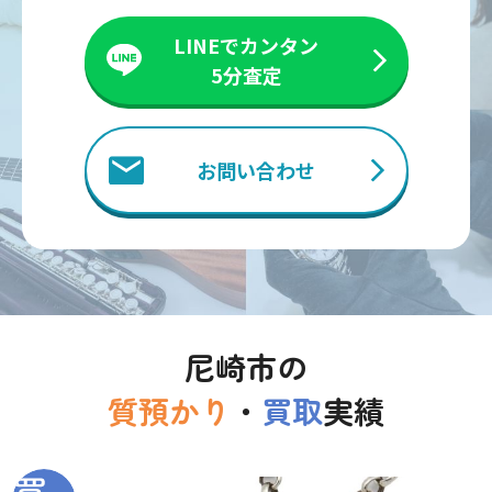
LINEでカンタン
5分査定
お問い合わせ
尼崎市の
質預かり
・
買取
実績