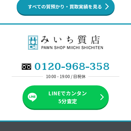
すべての質預かり・買取実績を見る
0120-968-358
10:00 - 19:00 / 日祝休
LINEでカンタン
5分査定