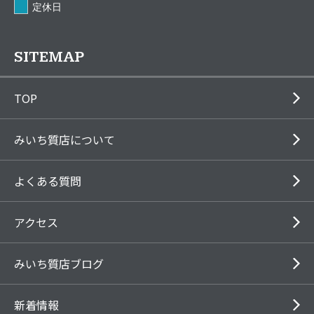
定休日
SITEMAP
TOP
みいち質店について
よくある質問
アクセス
みいち質店ブログ
新着情報