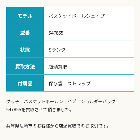
モデル
バスケットボールシェイプ
型番
547855
状態
Sランク
買取方法
店頭買取
付属品
保存袋 ストラップ
グッチ バスケットボールシェイプ ショルダーバッグ
547855を買取させて頂きました。
兵庫県尼崎市のお客様から店頭買取でのお取引です。