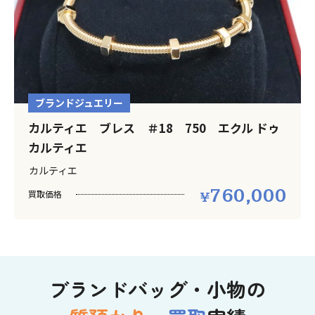
ブランドジュエリー
カルティエ ブレス ＃18 750 エクル ドゥ
カルティエ
カルティエ
760,000
買取価格
ブランドバッグ・小物の