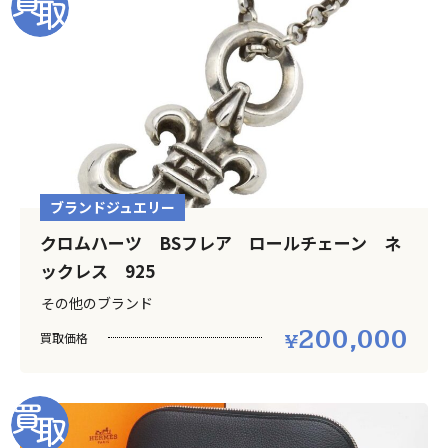
ブランドジュエリー
クロムハーツ BSフレア ロールチェーン ネ
ックレス 925
その他のブランド
200,000
買取価格