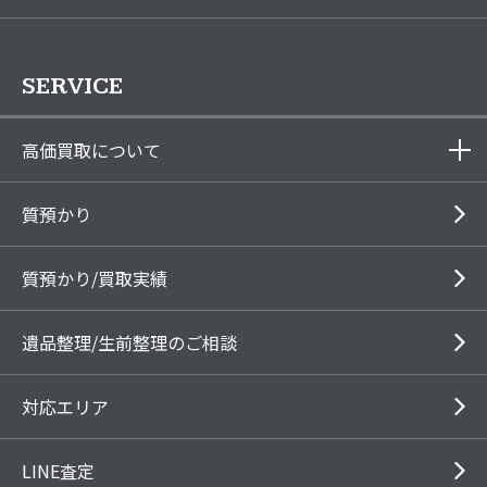
SERVICE
高価買取について
質預かり
質預かり/買取実績
遺品整理/生前整理のご相談
対応エリア
LINE査定