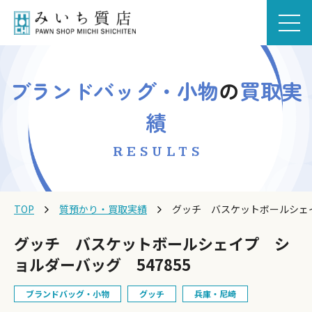
ブランドバッグ・小物
の
買取実
績
RESULTS
TOP
質預かり・買取実績
グッチ バスケットボールシェイ
グッチ バスケットボールシェイプ シ
ョルダーバッグ 547855
ブランドバッグ・小物
グッチ
兵庫・尼崎