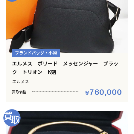
ブランドバッグ・小物
エルメス ボリード メッセンジャー ブラッ
ク トリオン K刻
エルメス
760,000
買取価格