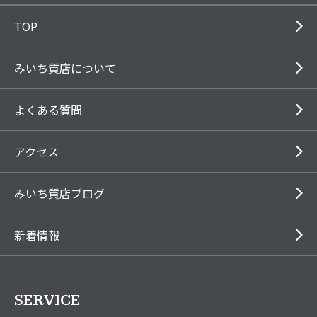
TOP
みいち質店について
よくある質問
アクセス
みいち質店ブログ
新着情報
SERVICE