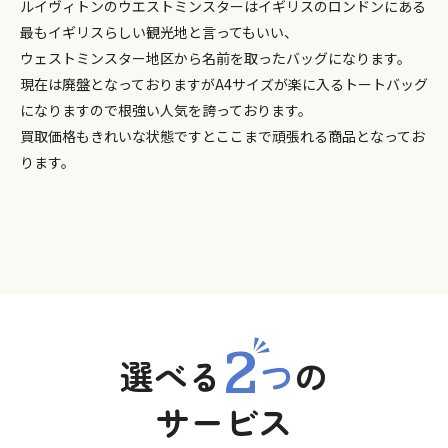
ルイヴィトンのウエストミンスターはイギリスのロンドンにある
最もイギリスらしい観光地と言ってもいい、
ウェストミンスター地区から名前を取ったバッグになります。
現在は廃盤となっておりますがA4サイズが楽に入るトートバッグ
になりますので根強い人気を誇っております。
買取価格もきれいな状態ですとここまで頑張れる商品となってお
ります。
2
選べる
つ
の
サービス