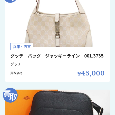
兵庫・西宮
グッチ バッグ ジャッキーライン 001.3735
グッチ
45,000
買取価格