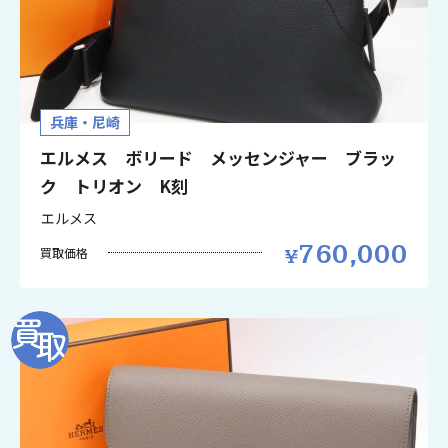
兵庫・尼崎
エルメス ボリード メッセンジャー ブラッ
ク トリオン K刻
エルメス
760,000
買取価格