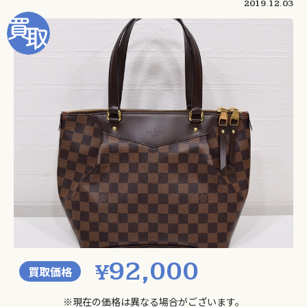
2019.12.03
92,000
¥
買取価格
※現在の価格は異なる場合がございます。