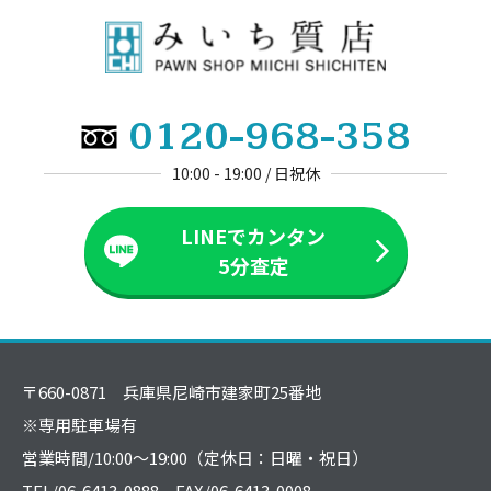
0120-968-358
10:00 - 19:00 / 日祝休
LINEでカンタン
5分査定
〒660-0871 兵庫県尼崎市建家町25番地
※専用駐車場有
営業時間/10:00～19:00（定休日：日曜・祝日）
TEL/06-6413-0888 FAX/06-6413-0008