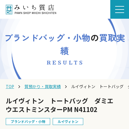
ブランドバッグ・小物
の
買取実
績
RESULTS
TOP
質預かり・買取実績
ルイヴィトン トートバッグ ダミ
ルイヴィトン トートバッグ ダミエ
ウエストミンスターPM N41102
ブランドバッグ・小物
ルイヴィトン