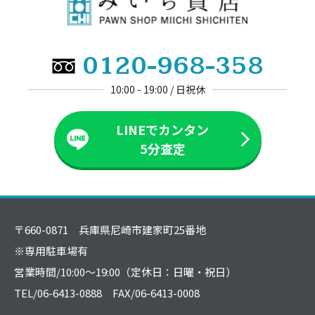
0120-968-358
10:00 - 19:00 / 日祝休
LINEでカンタン
5分査定
〒660-0871 兵庫県尼崎市建家町25番地
※専用駐車場有
営業時間/10:00～19:00（定休日：日曜・祝日）
TEL/06-6413-0888 FAX/06-6413-0008