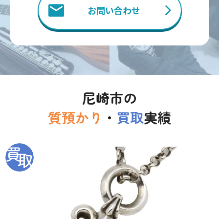
お問い合わせ
尼崎市の
質預かり
・
買取
実績