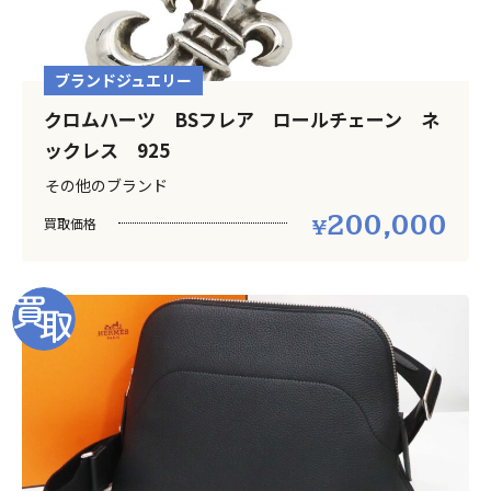
ブランドジュエリー
クロムハーツ BSフレア ロールチェーン ネ
ックレス 925
その他のブランド
200,000
買取価格