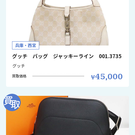
兵庫・西宮
グッチ バッグ ジャッキーライン 001.3735
グッチ
45,000
買取価格