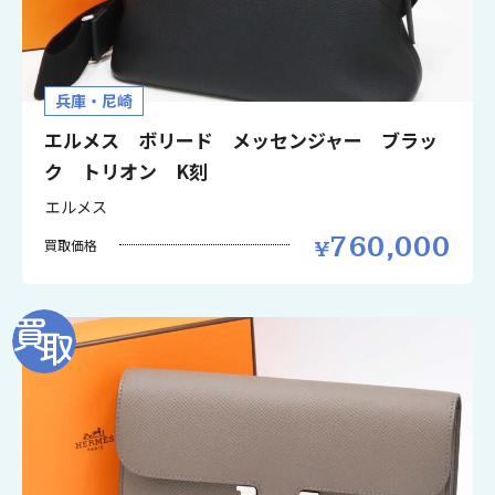
兵庫・尼崎
エルメス ボリード メッセンジャー ブラッ
ク トリオン K刻
エルメス
760,000
買取価格