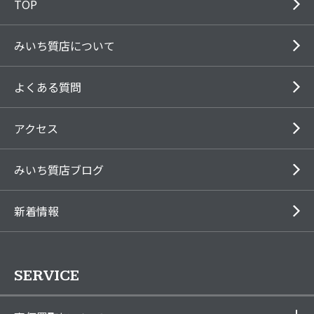
TOP
みいち質店について
よくある質問
アクセス
みいち質店ブログ
新着情報
SERVICE