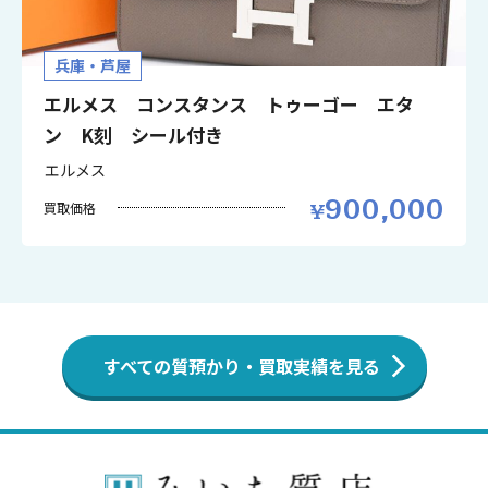
兵庫・芦屋
エルメス コンスタンス トゥーゴー エタ
ン K刻 シール付き
エルメス
900,000
買取価格
すべての質預かり・買取実績を見る