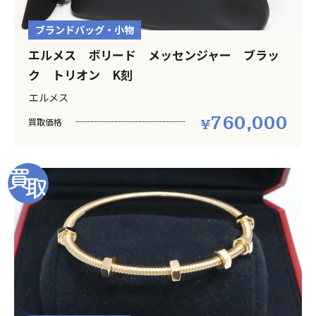
ブランドバッグ・小物
エルメス ボリード メッセンジャー ブラッ
ク トリオン K刻
エルメス
760,000
買取価格