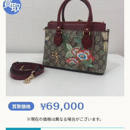
69,000
¥
買取価格
※現在の価格は異なる場合がございます。