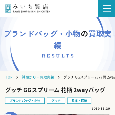
ブランドバッグ・小物
の
買取実
績
RESULTS
TOP
質預かり・買取実績
グッチ GGスプリーム 花柄 2wa
グッチ GGスプリーム 花柄 2wayバッグ
ブランドバッグ・小物
グッチ
兵庫・尼崎
2019.11.26