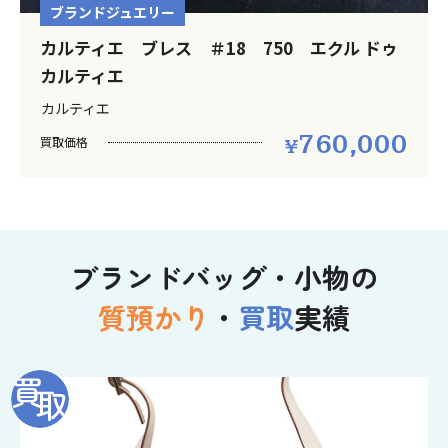
ブランドジュエリー
カルティエ ブレス ＃18 750 エクル ドゥ
カルティエ
カルティエ
760,000
買取価格
ブランドバッグ・小物の
質預かり
・
買取
実績