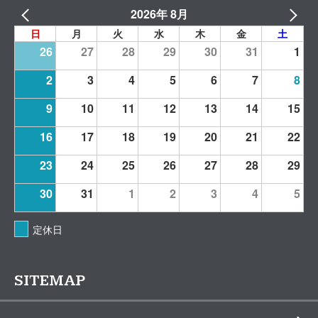
2026年 8月
日
月
火
水
木
金
土
26
27
28
29
30
31
1
2
3
4
5
6
7
8
9
10
11
12
13
14
15
16
17
18
19
20
21
22
23
24
25
26
27
28
29
30
31
1
2
3
4
5
定休日
SITEMAP