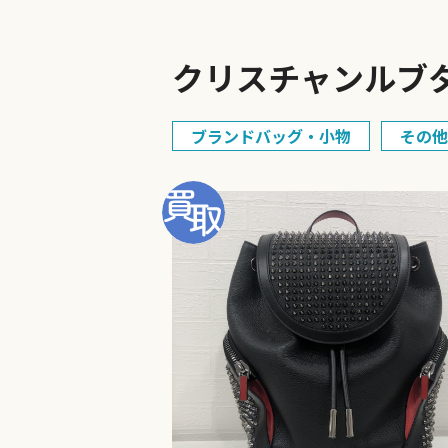
クリスチャンルブタン
ブランドバッグ・小物
その他