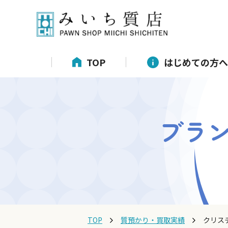
TOP
はじめての方へ
ブラ
TOP
質預かり・買取実績
クリスチ