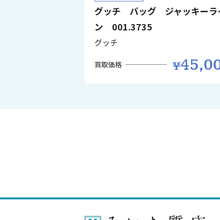
グッチ バッグ ジャッキーラ
ン 001.3735
グッチ
45,0
買取価格