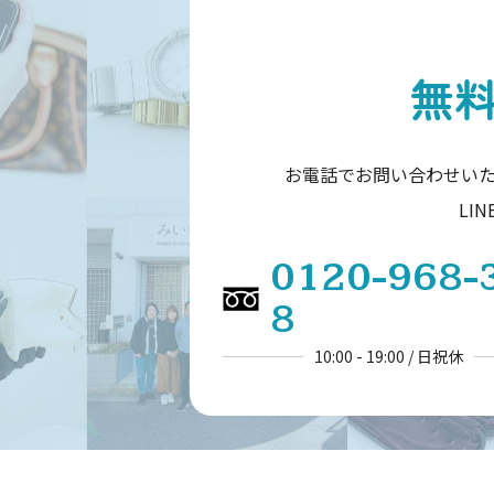
無
お電話でお問い合わせい
LI
0120-968-
8
10:00 - 19:00 / 日祝休