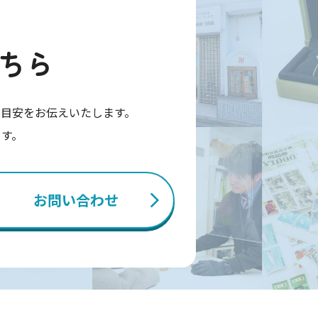
ちら
目安をお伝えいたします。
ます。
お問い合わせ