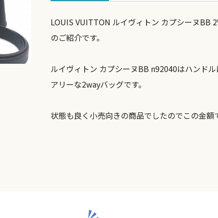
LOUIS VUITTON ルイヴィトン カプシーヌBB
のご紹介です。
ルイヴィトン カプシーヌBB n92040はハン
アリーな2wayバッグです。
状態も良く小売向きの商品でしたのでこの金額