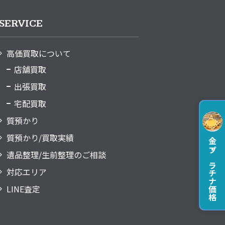
SERVICE
高価買取について
店舗買取
出張買取
宅配買取
質預かり
質預かり/買取実績
金・プラチナ価格
遺品整理/生前整理のご相談
対応エリア
LINE査定