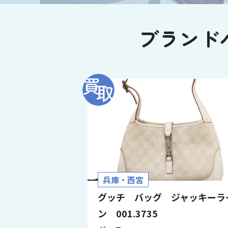
ブランド
兵庫・西宮
グッチ バッグ ジャッキーラ
ン 001.3735