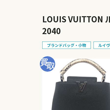
LOUIS VUITT
2040
ブランドバッグ・小物
ルイヴ