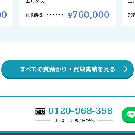
エルメス
エ
00
760,000
買取価格
買
すべての質預かり・買取実績を見る
0120-968-358
10:00 - 19:00 / 日祝休