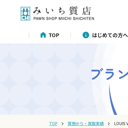
TOP
はじめての方へ
ブラ
TOP
質預かり・買取実績
LOUI