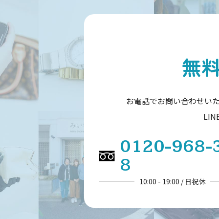
無
お電話でお問い合わせい
LI
0120-968-
8
10:00 - 19:00 / 日祝休