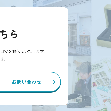
ちら
目安をお伝えいたします。
ます。
お問い合わせ