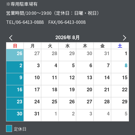
※専用駐車場有
営業時間/10:00～19:00（定休日：日曜・祝日）
TEL/06-6413-0888 FAX/06-6413-0008
2026年 8月
日
月
火
水
木
金
土
26
27
28
29
30
31
1
2
3
4
5
6
7
8
9
10
11
12
13
14
15
16
17
18
19
20
21
22
23
24
25
26
27
28
29
30
31
1
2
3
4
5
定休日