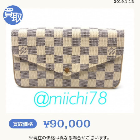
2019.1.18
90,000
¥
買取価格
※現在の価格は異なる場合がございます。