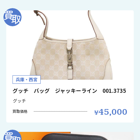
兵庫・西宮
グッチ バッグ ジャッキーライン 001.3735
グッチ
45,000
買取価格