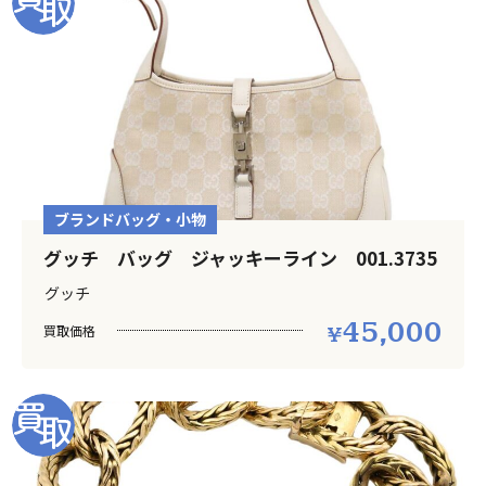
ブランドバッグ・小物
グッチ バッグ ジャッキーライン 001.3735
グッチ
45,000
買取価格