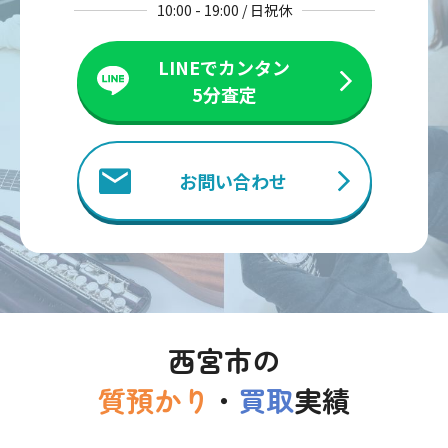
10:00 - 19:00 / 日祝休
LINEでカンタン
5分査定
お問い合わせ
西宮市の
質預かり
・
買取
実績