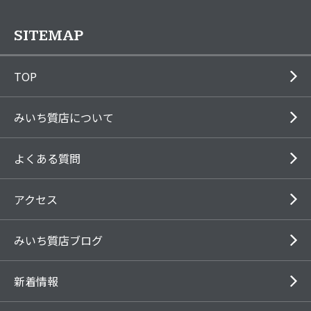
SITEMAP
TOP
みいち質店について
よくある質問
アクセス
みいち質店ブログ
新着情報