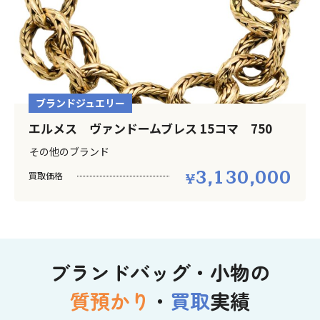
ブランドジュエリー
エルメス ヴァンドームブレス 15コマ 750
その他のブランド
3,130,000
買取価格
ブランドバッグ・小物の
質預かり
・
買取
実績