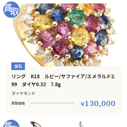
宝石
リング K18 ルビー/サファイア/エメラルド2.
99 ダイヤ0.32 7.8g
ダイヤモンド
130,000
買取価格