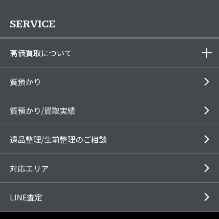
SERVICE
高価買取について
質預かり
質預かり/買取実績
遺品整理/生前整理のご相談
対応エリア
LINE査定