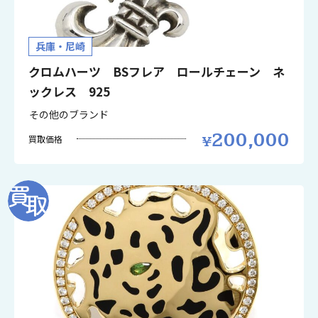
兵庫・尼崎
クロムハーツ BSフレア ロールチェーン ネ
ックレス 925
その他のブランド
200,000
買取価格