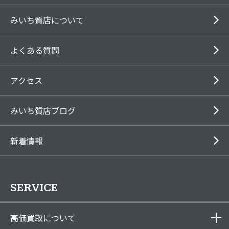
みいち質店について
よくある質問
アクセス
みいち質店ブログ
新着情報
SERVICE
高価買取について