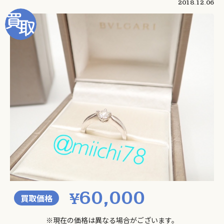
2018.12.06
60,000
¥
買取価格
※現在の価格は異なる場合がございます。