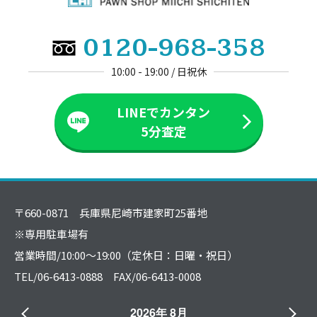
0120-968-358
10:00 - 19:00 / 日祝休
LINEでカンタン
5分査定
〒660-0871 兵庫県尼崎市建家町25番地
※専用駐車場有
営業時間/10:00～19:00（定休日：日曜・祝日）
TEL/06-6413-0888 FAX/06-6413-0008
2026年 8月