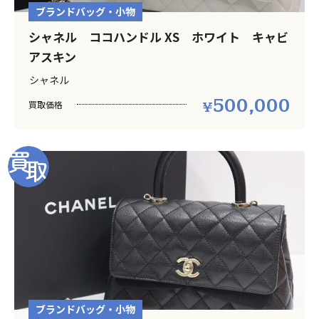
ブランドバッグ・小物
シャネル ココハンドル XS ホワイト キャビ
アスキン
シャネル
500,000
買取価格
ブランドバッグ・小物