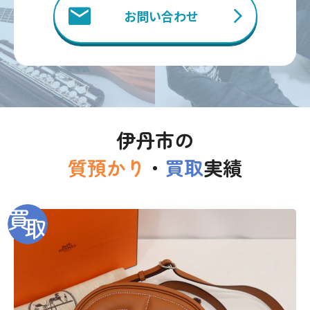
お問い合わせ
伊丹市の
質預かり
・
買取
実績