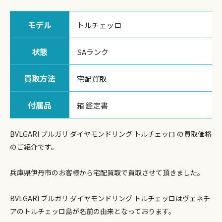
モデル
トルチェッロ
状態
SAランク
買取方法
宅配買取
付属品
箱 鑑定書
BVLGARI ブルガリ ダイヤモンドリング トルチェッロ の買取価格
のご紹介です。
兵庫県伊丹市のお客様から宅配買取で買取させて頂きました。
BVLGARI ブルガリ ダイヤモンドリング トルチェッロはヴェネチ
アのトルチェッロ島が名前の由来となっております。