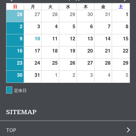
日
月
火
水
木
金
土
26
27
28
29
30
31
1
2
3
4
5
6
7
8
9
10
11
12
13
14
15
16
17
18
19
20
21
22
23
24
25
26
27
28
29
30
31
1
2
3
4
5
定休日
SITEMAP
TOP