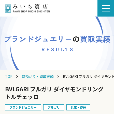
ブランドジュエリー
の
買取実績
RESULTS
TOP
質預かり・買取実績
BVLGARI ブルガリ ダイヤモ
BVLGARI ブルガリ ダイヤモンドリング
トルチェッロ
ブランドジュエリー
ブルガリ
兵庫・伊丹