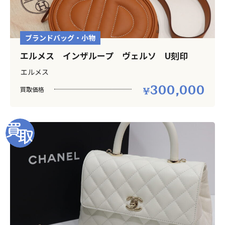
ブランドバッグ・小物
エルメス インザループ ヴェルソ U刻印
エルメス
300,000
買取価格