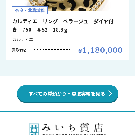
奈良・北葛城郡
カルティエ リング ペラージュ ダイヤ付
き 750 ＃52 18.8ｇ
カルティエ
1,180,000
買取価格
すべての質預かり・買取実績を見る