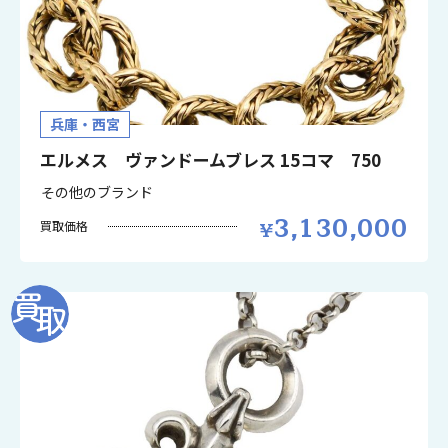
兵庫・西宮
エルメス ヴァンドームブレス 15コマ 750
その他のブランド
3,130,000
買取価格