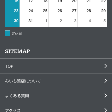
16
17
18
19
20
21
22
23
24
25
26
27
28
29
30
31
1
2
3
4
5
定休日
SITEMAP
TOP
みいち質店について
よくある質問
アクセス