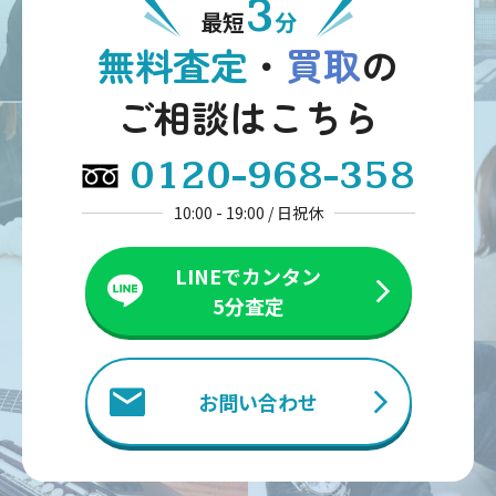
3
最短
分
無料査定
・
買取
の
ご相談はこちら
0120-968-358
10:00 - 19:00 / 日祝休
LINEでカンタン
5分査定
お問い合わせ