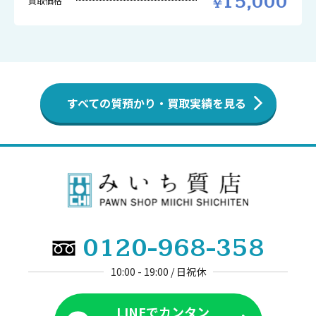
15,000
買取価格
すべての質預かり・買取実績を見る
0120-968-358
10:00 - 19:00 / 日祝休
LINEでカンタン