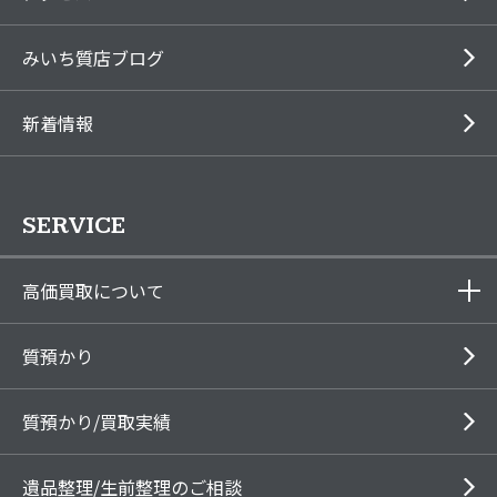
みいち質店ブログ
新着情報
SERVICE
高価買取について
質預かり
質預かり/買取実績
遺品整理/生前整理のご相談