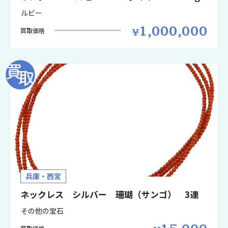
ルビー
1,000,000
買取価格
兵庫・西宮
ネックレス シルバー 珊瑚（サンゴ） 3連
その他の宝石