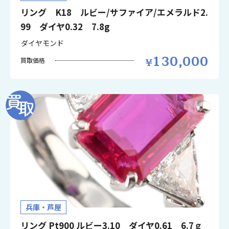
リング K18 ルビー/サファイア/エメラルド2.
99 ダイヤ0.32 7.8g
ダイヤモンド
130,000
買取価格
兵庫・芦屋
リング Pt900 ルビー3.10 ダイヤ0.61 6.7ｇ