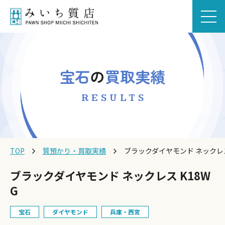
宝石
の
買取実績
RESULTS
TOP
質預かり・買取実績
ブラックダイヤモンド ネックレス
ブラックダイヤモンド ネックレス K18W
G
宝石
ダイヤモンド
兵庫・西宮