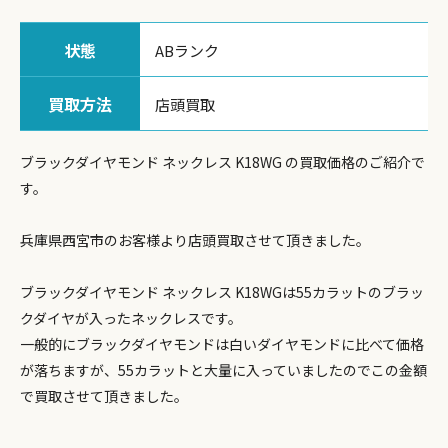
状態
ABランク
買取方法
店頭買取
ブラックダイヤモンド ネックレス K18WG の買取価格のご紹介で
す。
兵庫県西宮市のお客様より店頭買取させて頂きました。
ブラックダイヤモンド ネックレス K18WGは55カラットのブラッ
クダイヤが入ったネックレスです。
一般的にブラックダイヤモンドは白いダイヤモンドに比べて価格
が落ちますが、55カラットと大量に入っていましたのでこの金額
で買取させて頂きました。