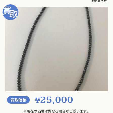
2018.7.21
25,000
¥
買取価格
※現在の価格は異なる場合がございます。