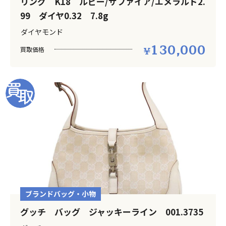
リング K18 ルビー/サファイア/エメラルド2.
99 ダイヤ0.32 7.8g
ダイヤモンド
130,000
買取価格
ブランドバッグ・小物
グッチ バッグ ジャッキーライン 001.3735