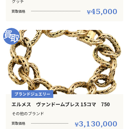
グッチ
45,000
買取価格
ブランドジュエリー
エルメス ヴァンドームブレス 15コマ 750
その他のブランド
3,130,000
買取価格