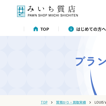
TOP
はじめての方へ
ブラ
TOP
質預かり・買取実績
LOUI