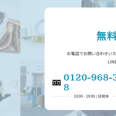
無
お電話でお問い合わせい
LI
0120-968-
8
10:00 - 19:00 / 日祝休