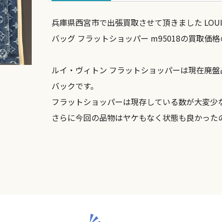
兵庫県西宮市で出張買取させて頂きました LOUIS
バッグ フラットショッパー m95018の買取価
ルイ・ヴィトン フラットショッパーは現在廃
バックです。
フラットショッパーは現存している数が大変少
さらに今回の品物はヤケもなく状態も良かった