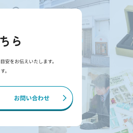
ちら
目安をお伝えいたします。
ます。
お問い合わせ