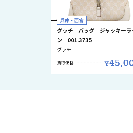
兵庫・西宮
グッチ バッグ ジャッキーラ
ン 001.3735
グッチ
45,0
買取価格