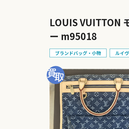
LOUIS VUIT
ー m95018
ブランドバッグ・小物
ルイヴ