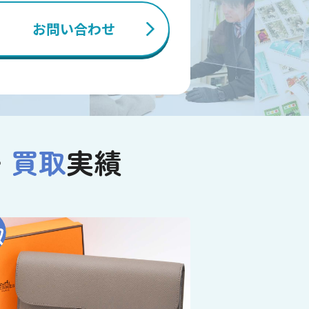
お問い合わせ
・
買取
実績