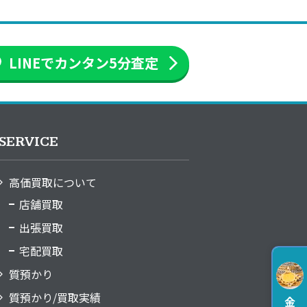
LINEでカンタン
5分査定
SERVICE
高価買取について
店舗買取
出張買取
宅配買取
質預かり
質預かり/買取実績