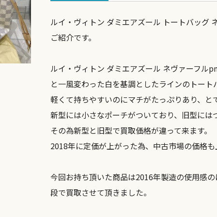
ルイ・ヴィトン ダミエアズール トートバッグ ネ
ご紹介です。
ルイ・ヴィトン ダミエアズール ネヴァーフル
と一風変わった白を基調としたラインのトート
軽くて持ちやすいのにマチがたっぷりあり、と
新型には小さなポーチがついており、旧型には
その為新型と旧型で買取価格が違って来ます。
2018年に定価が上がった為、中古市場の価格
今回お持ち頂いた商品は2016年製造の使用感
段で買取させて頂きました。