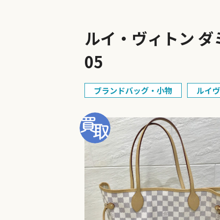
ルイ・ヴィトン ダミ
05
ブランドバッグ・小物
ルイヴ