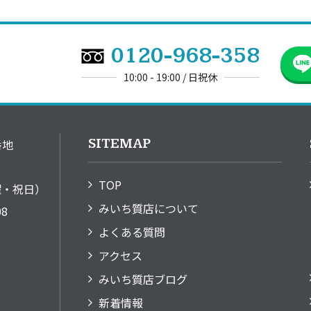
0120-968-358
10:00 - 19:00 / 日祝休
SITEMAP
番地
TOP
日曜・祝日）
みいち質店について
08
よくある質問
アクセス
みいち質店ブログ
新着情報