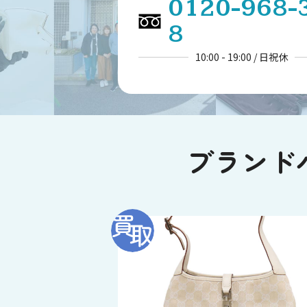
0120-968-
8
10:00 - 19:00 / 日祝休
ブランド