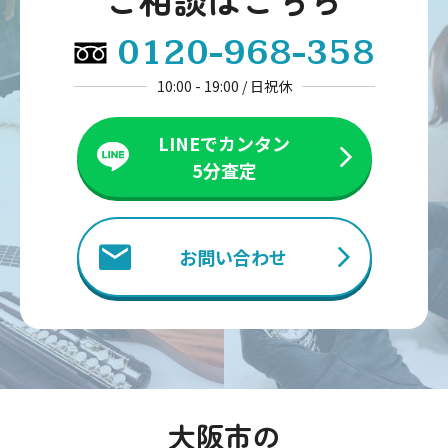
0120-968-358
10:00 - 19:00 / 日祝休
LINEでカンタン
5分査定
お問い合わせ
大阪市の