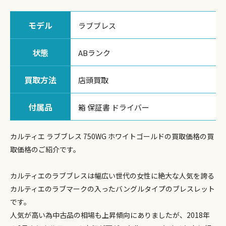
モデル
ラブブレス
状態
ABランク
買取方法
店頭買取
付属品
箱 保証書 ドライバー
カルティエ ラブブレス 750WG ホワイトゴールドの買取価格の買
取価格のご紹介です。
カルティエのラブブレスは幅広い世代の女性に絶大な人気を誇る
カルティエのラブマークの入ったバングルタイプのブレスレット
です。
人気が高い為中古品の相場も上昇傾向にありましたが、2018年