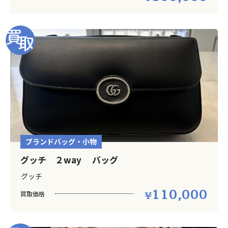
ブランドバッグ・小物
グッチ ２way バッグ
グッチ
110,000
買取価格