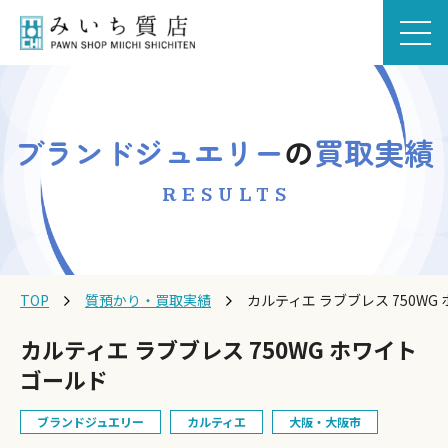
ブランドジュエリー
の
買取実績
RESULTS
TOP
質預かり・買取実績
カルティエ ラブブレス 750WG
カルティエ ラブブレス 750WG ホワイト
ゴールド
ブランドジュエリー
カルティエ
大阪・大阪市