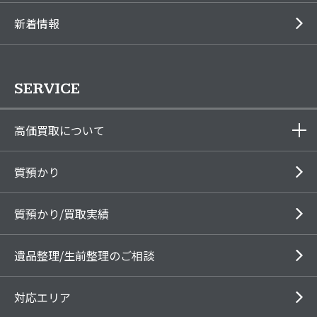
新着情報
SERVICE
高価買取について
質預かり
質預かり/買取実績
遺品整理/生前整理のご相談
対応エリア