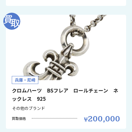
兵庫・尼崎
クロムハーツ BSフレア ロールチェーン ネ
ックレス 925
その他のブランド
200,000
買取価格