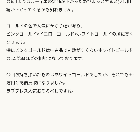
の6月よりカルティエの定価が下がった為ひょっとすると少し相
場が下がってくるかも知れません。
ゴールドの色で人気にかなり幅があり、
ピンクゴールド>イエローゴールド>ホワイトゴールドの順に高く
なります。
特にピンクゴールドは中古品でも数がすくないホワイトゴールド
の1.5倍弱ほどの相場になっております。
今回お持ち頂いたものはホワイトゴールドでしたが、それでも30
万円と高価買取になりました。
ラブブレス人気おそるべしですね。