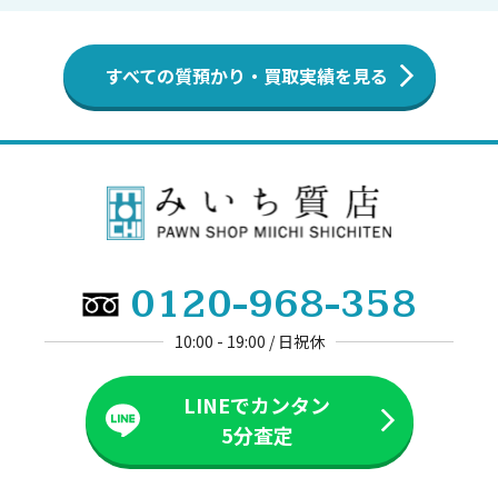
すべての質預かり・買取実績を見る
0120-968-358
10:00 - 19:00 / 日祝休
LINEでカンタン
5分査定