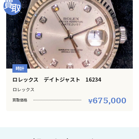
時計
ロレックス デイトジャスト 16234
ロレックス
675,000
買取価格