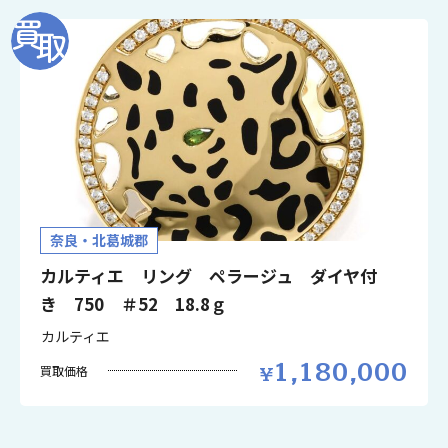
奈良・北葛城郡
カルティエ リング ペラージュ ダイヤ付
き 750 ＃52 18.8ｇ
カルティエ
1,180,000
買取価格