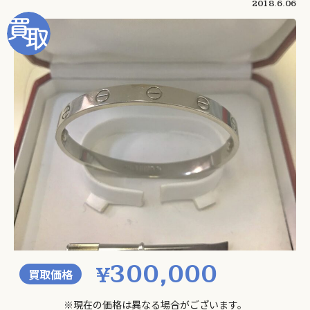
2018.6.06
300,000
¥
買取価格
※現在の価格は異なる場合がございます。