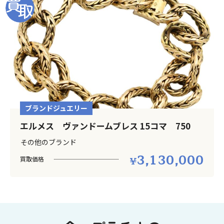
ブランドジュエリー
エルメス ヴァンドームブレス 15コマ 750
その他のブランド
3,130,000
買取価格