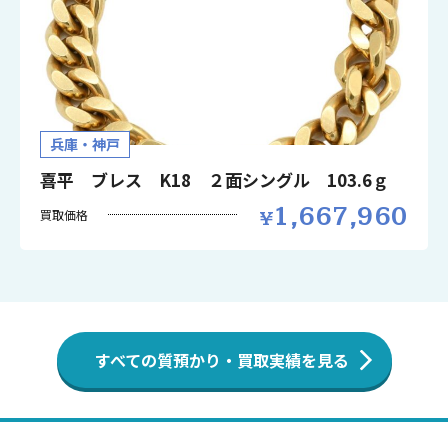
兵庫・神戸
喜平 ブレス K18 ２面シングル 103.6ｇ
1,667,960
買取価格
すべての質預かり・買取実績を見る