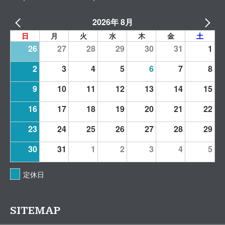
2026年 8月
日
月
火
水
木
金
土
26
27
28
29
30
31
1
2
3
4
5
6
7
8
9
10
11
12
13
14
15
16
17
18
19
20
21
22
23
24
25
26
27
28
29
30
31
1
2
3
4
5
定休日
SITEMAP