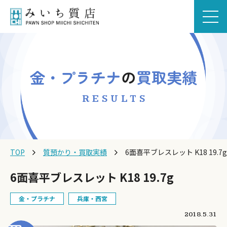
金・プラチナ
の
買取実績
RESULTS
TOP
質預かり・買取実績
6面喜平ブレスレット K18 19.7g
6面喜平ブレスレット K18 19.7g
金・プラチナ
兵庫・西宮
2018.5.31