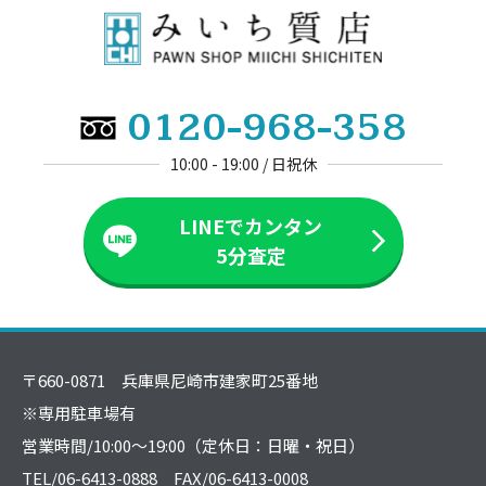
0120-968-358
10:00 - 19:00 / 日祝休
LINEでカンタン
5分査定
〒660-0871 兵庫県尼崎市建家町25番地
※専用駐車場有
営業時間/10:00～19:00（定休日：日曜・祝日）
TEL/06-6413-0888 FAX/06-6413-0008