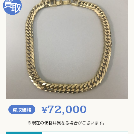
72,000
¥
買取価格
※現在の価格は異なる場合がございます。