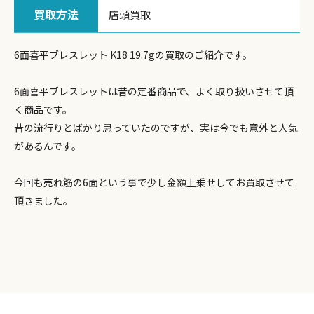
買取方法
店頭買取
6面喜平ブレスレット K18 19.7gの買取のご紹介です。
6面喜平ブレスレットは昔の定番商品で、よく取り扱いさせて頂
く商品です。
昔の流行りとばかり思っていたのですが、実は今でも意外と人気
があるんです。
今回も売れ筋の6面という事で少し金額上乗せしてお買取させて
頂きました。