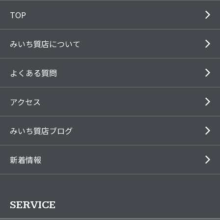
TOP
みいち質店について
よくある質問
アクセス
みいち質店ブログ
新着情報
SERVICE