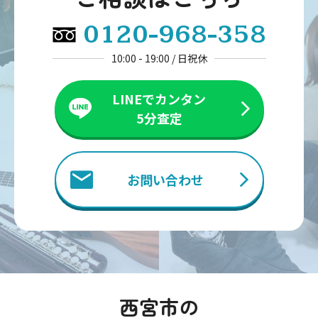
0120-968-358
10:00 - 19:00 / 日祝休
LINEでカンタン
5分査定
お問い合わせ
西宮市の