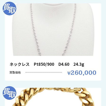
ネックレス Pt850/900 D4.60 24.3g
260,000
買取価格