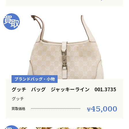
ブランドバッグ・小物
グッチ バッグ ジャッキーライン 001.3735
グッチ
45,000
買取価格