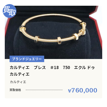
ブランドジュエリー
カルティエ ブレス ＃18 750 エクル ドゥ
カルティエ
カルティエ
760,000
買取価格