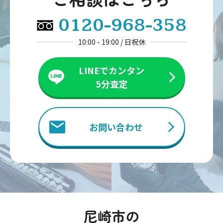
0120-968-358
10:00 - 19:00 / 日祝休
LINEでカンタン
5分査定
お問い合わせ
尼崎市の