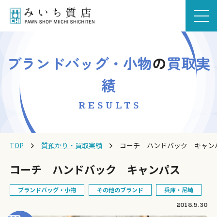
ブランドバッグ・小物
の
買取実
績
RESULTS
TOP
質預かり・買取実績
コーチ ハンドバック キャン
コーチ ハンドバック キャンパス
ブランドバッグ・小物
その他のブランド
兵庫・尼崎
2018.5.30