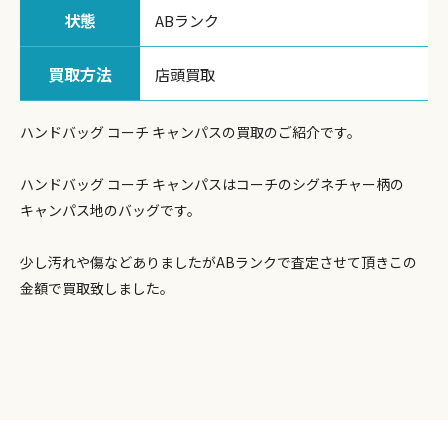
状態
ABランク
買取方法
店頭買取
ハンドバッグ コーチ キャンパスの買取のご紹介です。
ハンドバッグ コーチ キャンパスはコーチのシグネチャー柄の
キャンパス地のバッグです。
少し汚れや傷などありましたがABランクで査定させて頂きこの
金額で買取致しました。