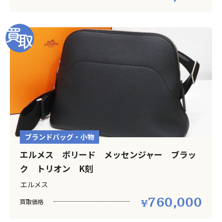
ブランドバッグ・小物
エルメス ボリード メッセンジャー ブラッ
ク トリオン K刻
エルメス
760,000
買取価格