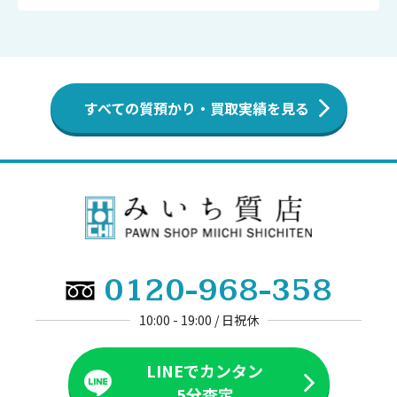
すべての質預かり・買取実績を見る
0120-968-358
10:00 - 19:00 / 日祝休
LINEでカンタン
5分査定