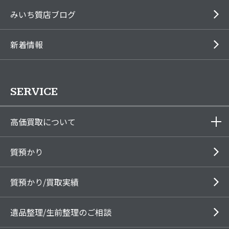
みいち質店ブログ
新着情報
SERVICE
高価買取について
質預かり
質預かり/買取実績
遺品整理/生前整理のご相談