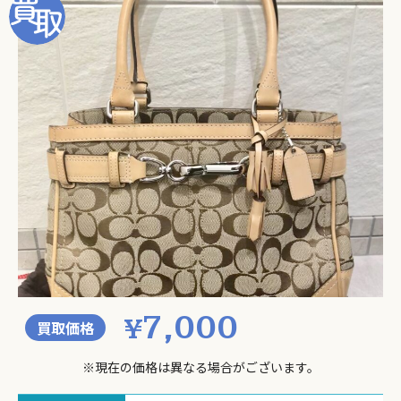
7,000
¥
買取価格
※現在の価格は異なる場合がございます。