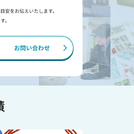
目安をお伝えいたします。
ます。
お問い合わせ
績