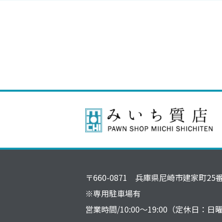
〒660-0871 兵庫県尼崎市建家町25
※専用駐車場有
営業時間/10:00～19:00（定休日：