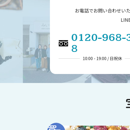
お電話でお問い合わせい
LI
0120-968-
8
10:00 - 19:00 / 日祝休