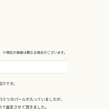
※現在の価格は異なる場合がございます。
紹介です。
5ミリのパールが入っていましたが、
めで査定させて頂きました。