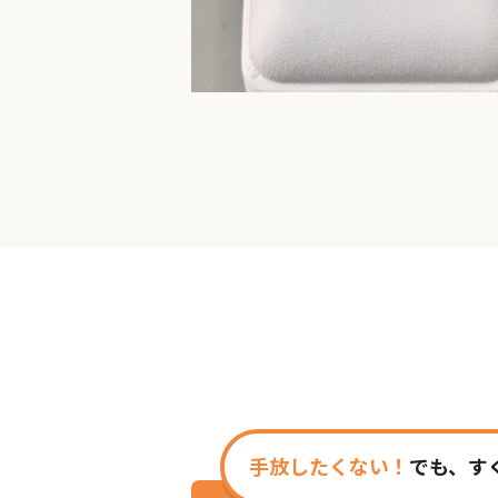
手放したくない！
でも、す