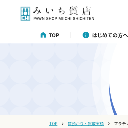
TOP
はじめての方へ
TOP
質預かり・買取実績
プラチ