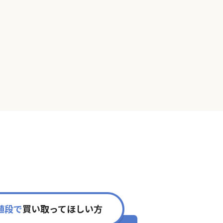
値段で
買い取ってほしい方