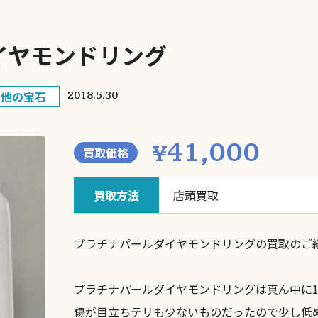
イヤモンドリング
の他の宝石
2018.5.30
41,000
¥
買取価格
買取方法
店頭買取
プラチナパールダイヤモンドリングの買取のご
プラチナパールダイヤモンドリングは真ん中に1
傷が目立ちテリも少ないものだったので少し低