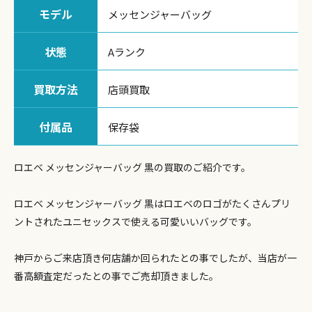
モデル
メッセンジャーバッグ
状態
Aランク
買取方法
店頭買取
付属品
保存袋
ロエベ メッセンジャーバッグ 黒の買取のご紹介です。
ロエベ メッセンジャーバッグ 黒はロエベのロゴがたくさんプリ
ントされたユニセックスで使える可愛いいバッグです。
神戸からご来店頂き何店舗か回られたとの事でしたが、当店が一
番高額査定だったとの事でご売却頂きました。