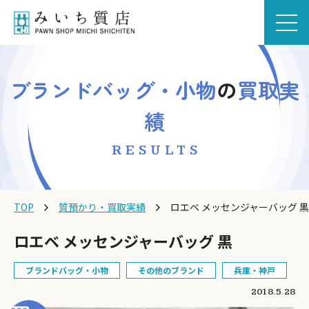
ブランドバッグ・小物
の
買取実
績
RESULTS
TOP
質預かり・買取実績
ロエベ メッセンジャーバッグ 黒
ロエベ メッセンジャーバッグ 黒
ブランドバッグ・小物
その他のブランド
兵庫・神戸
2018.5.28