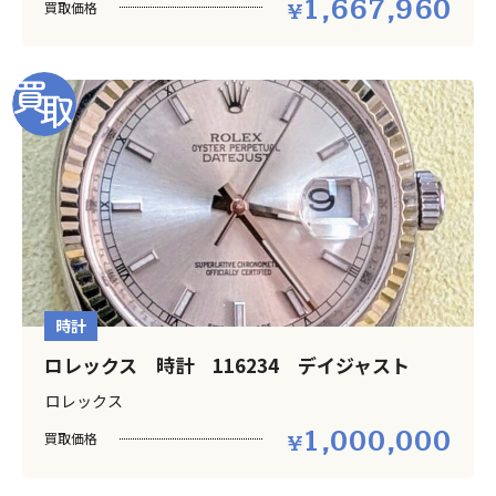
1,667,960
買取価格
時計
ロレックス 時計 116234 デイジャスト
ロレックス
1,000,000
買取価格