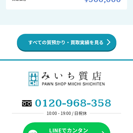
すべての質預かり・買取実績を見る
0120-968-358
10:00 - 19:00 / 日祝休
LINEでカンタン