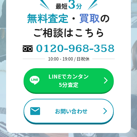
3
最短
分
無料査定
・
買取
の
ご相談はこちら
0120-968-358
10:00 - 19:00 / 日祝休
LINEでカンタン
5分査定
お問い合わせ