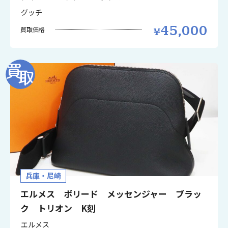
グッチ
45,000
買取価格
兵庫・尼崎
エルメス ボリード メッセンジャー ブラッ
ク トリオン K刻
エルメス