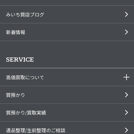
みいち質店ブログ
新着情報
SERVICE
高価買取について
質預かり
質預かり/買取実績
遺品整理/生前整理のご相談