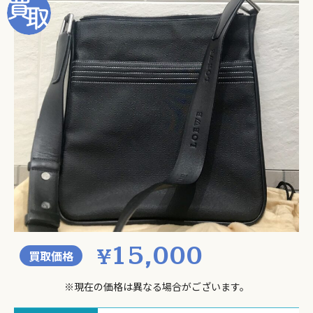
15,000
¥
買取価格
※現在の価格は異なる場合がございます。