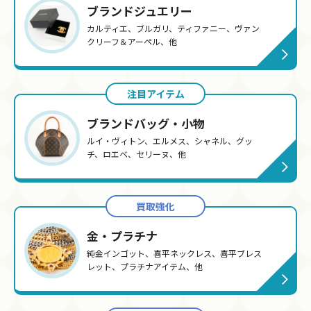
ブランドジュエリー
カルティエ、ブルガリ、ティファニー、ヴァン
クリーフ＆アーペル、他
注目アイテム
ブランドバッグ・小物
ルイ・ヴィトン、エルメス、シャネル、グッ
チ、ロエベ、セリーヌ、他
買取強化
金・プラチナ
純金インゴット、喜平ネックレス、喜平ブレス
レット、プラチナアイテム、他