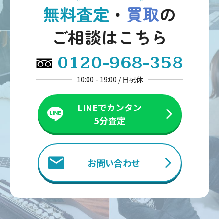
無料査定
・
買取
の
ご相談はこちら
0120-968-358
10:00 - 19:00 / 日祝休
LINEでカンタン
5分査定
お問い合わせ