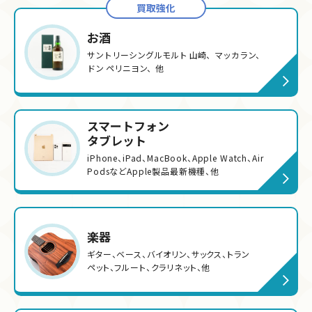
買取強化
お酒
サントリーシングルモルト 山崎、マッカラン、
ドン ペリニヨン、他
スマートフォン
タブレット
iPhone、iPad、MacBook、Apple Watch、Air
PodsなどApple製品最新機種、他
楽器
ギター、ベース、バイオリン、サックス、トラン
ペット、フルート、クラリネット、他