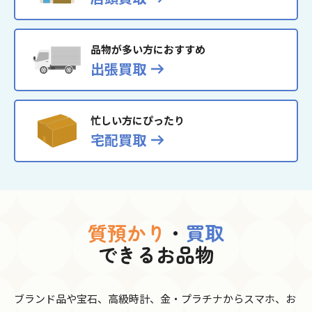
品物が多い方におすすめ
出張買取
忙しい方にぴったり
宅配買取
質預かり
・
買取
できるお品物
ブランド品や宝石、高級時計、金・プラチナからスマホ、お