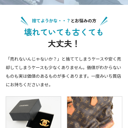
捨てようかな・・？
とお悩みの方
壊れていても古くても
大丈夫！
「売れないんじゃないか？」と捨ててしまうケースや安く売
却してしまうケースも少なくありません。価値がわからない
ものも実は価値のあるものが多くあります。一度みいち質店
にお持ちくださいませ。