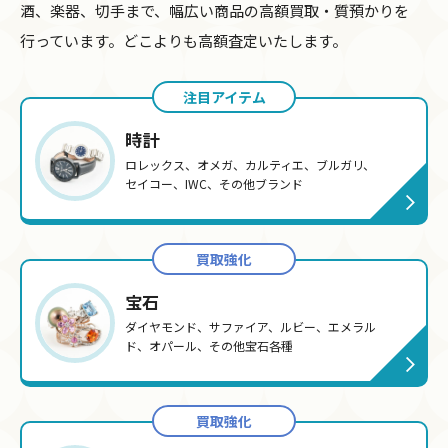
酒、楽器、切手まで、
幅広い商品の高額買取・質預かりを
行っています。どこよりも高額査定いたします。
注目アイテム
時計
ロレックス、オメガ、カルティエ、ブルガリ、
セイコー、IWC、その他ブランド
買取強化
宝石
ダイヤモンド、サファイア、ルビー、エメラル
ド、オパール、その他宝石各種
買取強化