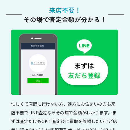
来店不要！
その場で査定金額が分かる！
忙しくて店舗に行けない方、遠方にお住まいの方も来
店不要でLINE査定ならその場で金額がわかります。ま
ずは査定だけもOK！査定後に買取を依頼したいけど店
舗に行けない方には宅配買取サービスなどもございま