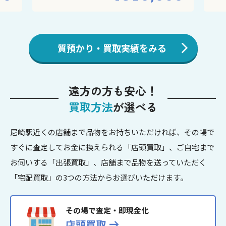
質預かり・買取実績をみる
遠方の方も安心！
買取方法
が選べる
尼崎駅近くの店舗まで品物をお持ちいただければ、その場で
すぐに査定してお金に換えられる「店頭買取」、ご自宅まで
お伺いする「出張買取」、店舗まで品物を送っていただく
「宅配買取」の3つの方法からお選びいただけます。
その場で査定・即現金化
店頭買取