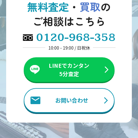
無料査定
・
買取
の
ご相談はこちら
0120-968-358
10:00 - 19:00 / 日祝休
LINEでカンタン
5分査定
お問い合わせ