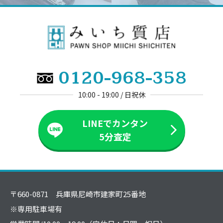
0120-968-358
10:00 - 19:00 / 日祝休
LINEでカンタン
5分査定
〒660-0871 兵庫県尼崎市建家町25番地
※専用駐車場有