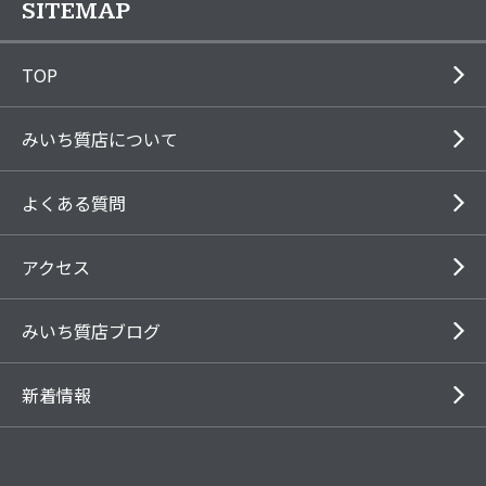
SITEMAP
TOP
みいち質店について
よくある質問
アクセス
みいち質店ブログ
新着情報