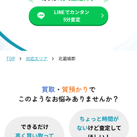
LINEでカンタン
5分査定
TOP
対応エリア
北葛城郡
買取
・
質預かり
で
このようなお悩みありませんか？