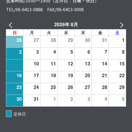
営業時間/10:00～19:00（定休日：日曜・祝日）
TEL/06-6413-0888 FAX/06-6413-0008
2026年 8月
日
月
火
水
木
金
土
26
27
28
29
30
31
1
2
3
4
5
6
7
8
9
10
11
12
13
14
15
16
17
18
19
20
21
22
23
24
25
26
27
28
29
30
31
1
2
3
4
5
定休日